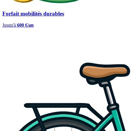
Forfait mobilités durables
Jusqu'à
600 €/an