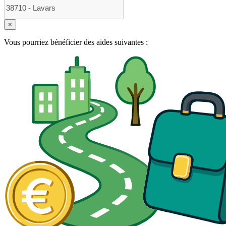
×
Vous pourriez bénéficier des aides suivantes :