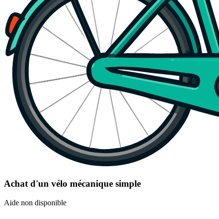
Achat d'un vélo mécanique simple
Aide non disponible