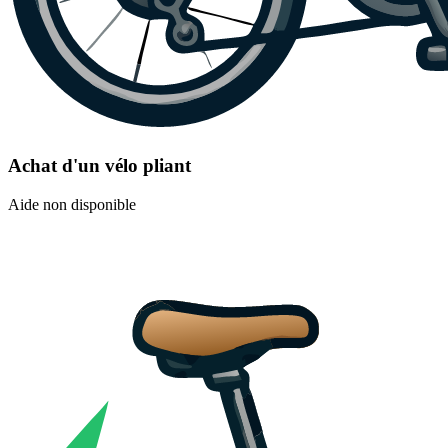
Achat d'un vélo pliant
Aide non disponible