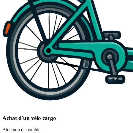
Achat d'un vélo cargo
Aide non disponible