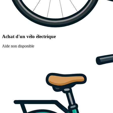
Achat d'un vélo électrique
Aide non disponible