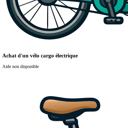
Achat d'un vélo cargo électrique
Aide non disponible