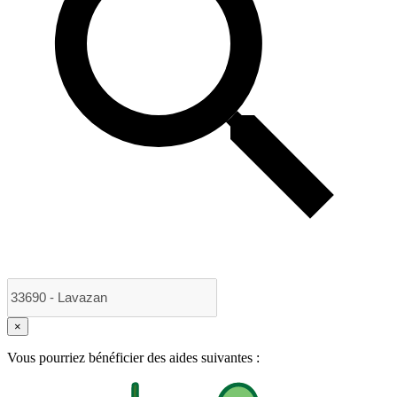
×
Vous pourriez bénéficier des aides suivantes :