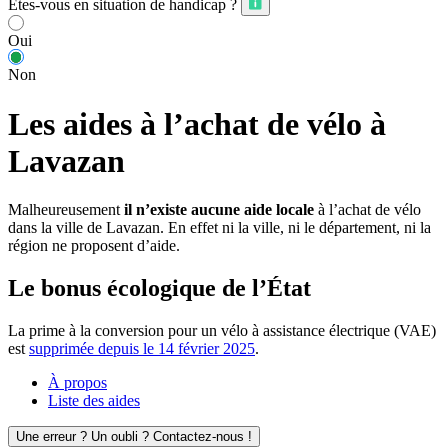
Êtes-vous en situation de handicap ?
Oui
Non
Les aides à l’achat de vélo à
Lavazan
Malheureusement
il n’existe aucune aide locale
à l’achat de vélo
dans la ville de Lavazan. En effet ni la ville, ni le département, ni la
région ne proposent d’aide.
Le bonus écologique de l’État
La prime à la conversion pour un vélo à assistance électrique (VAE)
est
supprimée depuis le 14 février 2025
.
À propos
Liste des aides
Une erreur ? Un oubli ? Contactez-nous !