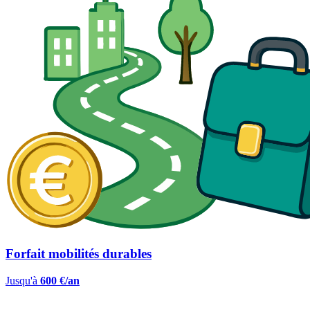
Forfait mobilités durables
Jusqu'à
600 €/an