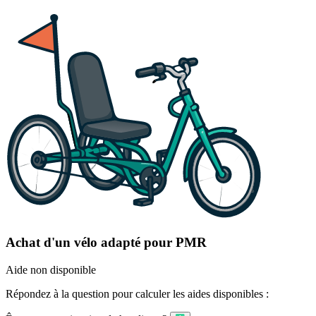
Achat d'un vélo adapté pour PMR
Aide non disponible
Répondez à la question pour calculer les aides disponibles :