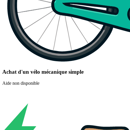
Achat d'un vélo mécanique simple
Aide non disponible