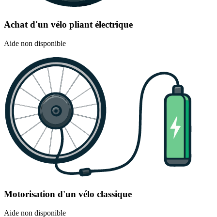
Achat d'un vélo pliant électrique
Aide non disponible
Motorisation d'un vélo classique
Aide non disponible