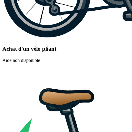
Achat d'un vélo pliant
Aide non disponible