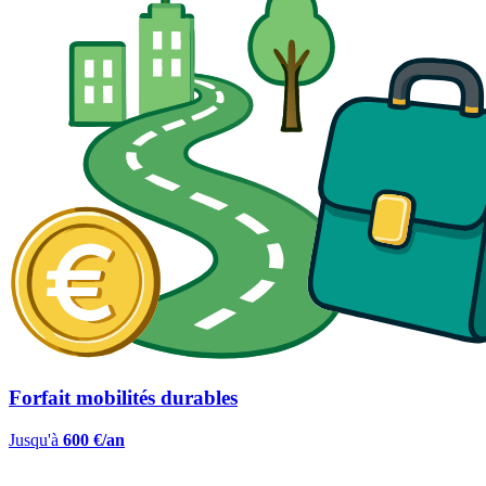
Forfait mobilités durables
Jusqu'à
600 €/an