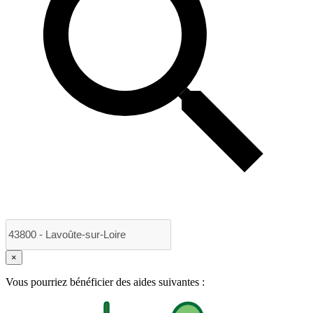
×
Vous pourriez bénéficier des aides suivantes :