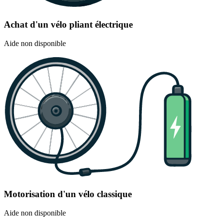
Achat d'un vélo pliant électrique
Aide non disponible
Motorisation d'un vélo classique
Aide non disponible