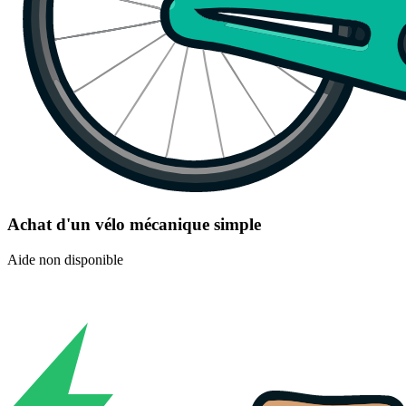
Achat d'un vélo mécanique simple
Aide non disponible