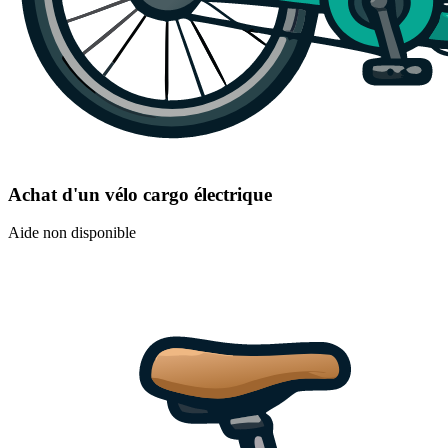
Achat d'un vélo cargo électrique
Aide non disponible