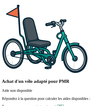
Achat d'un vélo adapté pour PMR
Aide non disponible
Répondez à la question pour calculer les aides disponibles :