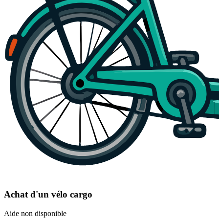
Achat d'un vélo cargo
Aide non disponible