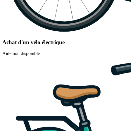
Achat d'un vélo électrique
Aide non disponible