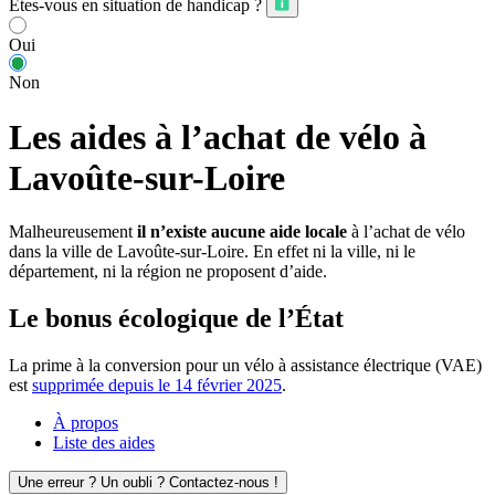
Êtes-vous en situation de handicap ?
Oui
Non
Les aides à l’achat de vélo à
Lavoûte-sur-Loire
Malheureusement
il n’existe aucune aide locale
à l’achat de vélo
dans la ville de Lavoûte-sur-Loire. En effet ni la ville, ni le
département, ni la région ne proposent d’aide.
Le bonus écologique de l’État
La prime à la conversion pour un vélo à assistance électrique (VAE)
est
supprimée depuis le 14 février 2025
.
À propos
Liste des aides
Une erreur ? Un oubli ? Contactez-nous !