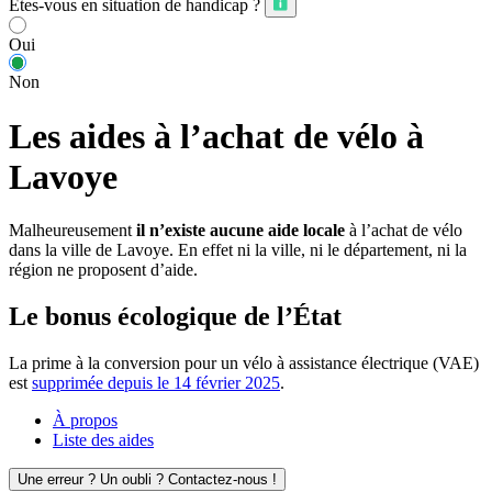
Êtes-vous en situation de handicap ?
Oui
Non
Les aides à l’achat de vélo à
Lavoye
Malheureusement
il n’existe aucune aide locale
à l’achat de vélo
dans la ville de Lavoye. En effet ni la ville, ni le département, ni la
région ne proposent d’aide.
Le bonus écologique de l’État
La prime à la conversion pour un vélo à assistance électrique (VAE)
est
supprimée depuis le 14 février 2025
.
À propos
Liste des aides
Une erreur ? Un oubli ? Contactez-nous !