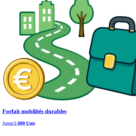
Forfait mobilités durables
Jusqu'à
600 €/an