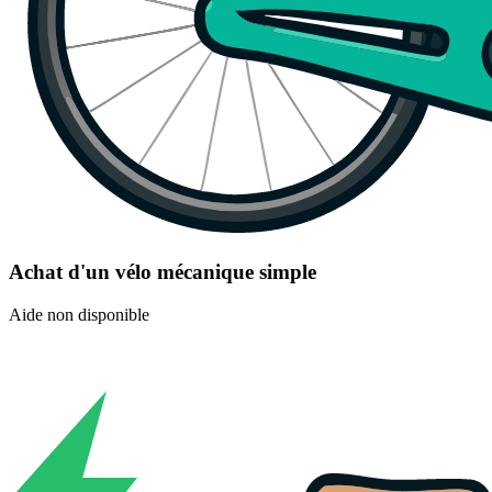
Achat d'un vélo mécanique simple
Aide non disponible