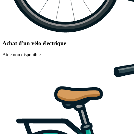
Achat d'un vélo électrique
Aide non disponible