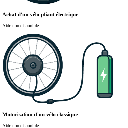
Achat d'un vélo pliant électrique
Aide non disponible
Motorisation d'un vélo classique
Aide non disponible