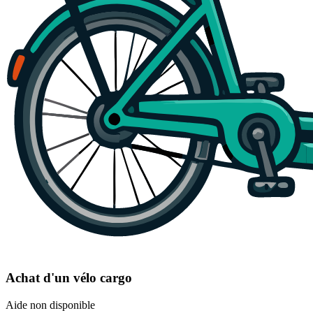
Achat d'un vélo cargo
Aide non disponible