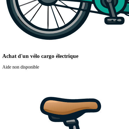
Achat d'un vélo cargo électrique
Aide non disponible