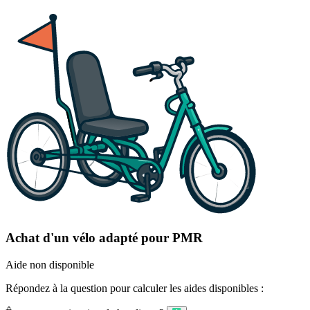
Achat d'un vélo adapté pour PMR
Aide non disponible
Répondez à la question pour calculer les aides disponibles :