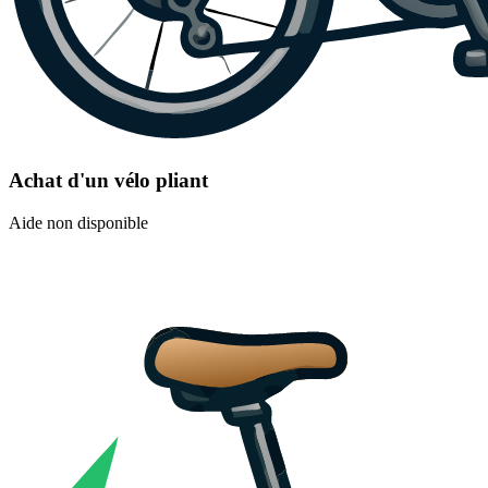
Achat d'un vélo pliant
Aide non disponible