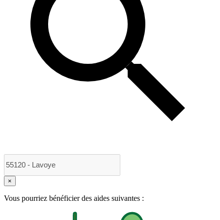
×
Vous pourriez bénéficier des aides suivantes :