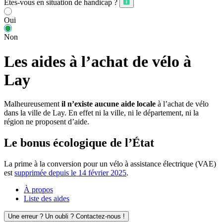
Êtes-vous en situation de handicap ?
Oui
Non
Les aides à l’achat de vélo à
Lay
Malheureusement
il n’existe aucune aide locale
à l’achat de vélo
dans la ville de Lay. En effet ni la ville, ni le département, ni la
région ne proposent d’aide.
Le bonus écologique de l’État
La prime à la conversion pour un vélo à assistance électrique (VAE)
est
supprimée depuis le 14 février 2025
.
À propos
Liste des aides
Une erreur ? Un oubli ? Contactez-nous !