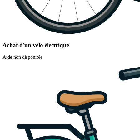
Achat d'un vélo électrique
Aide non disponible