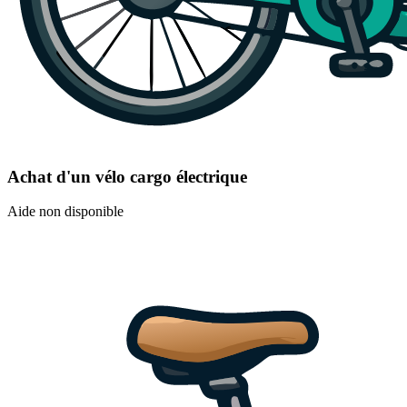
Achat d'un vélo cargo électrique
Aide non disponible