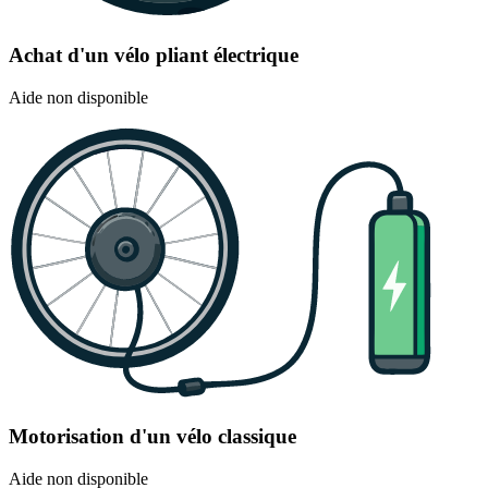
Achat d'un vélo pliant électrique
Aide non disponible
Motorisation d'un vélo classique
Aide non disponible