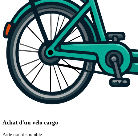
Achat d'un vélo cargo
Aide non disponible