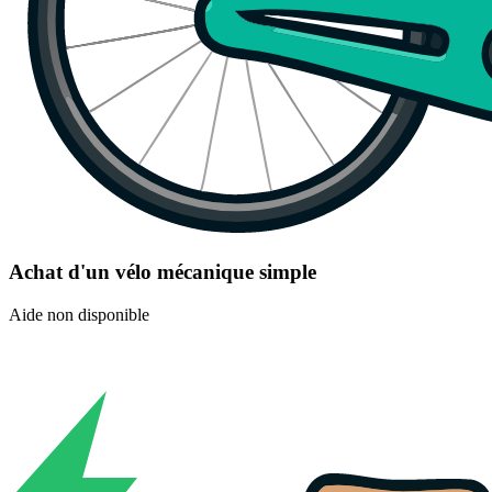
Achat d'un vélo mécanique simple
Aide non disponible