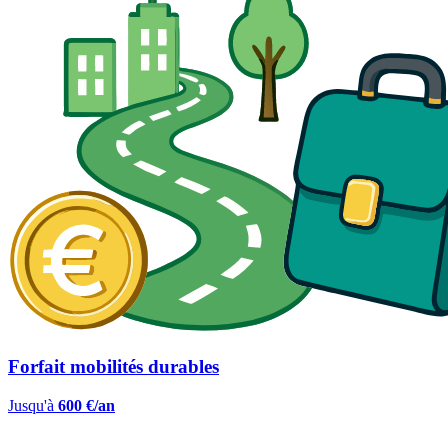
Forfait mobilités durables
Jusqu'à
600 €/an