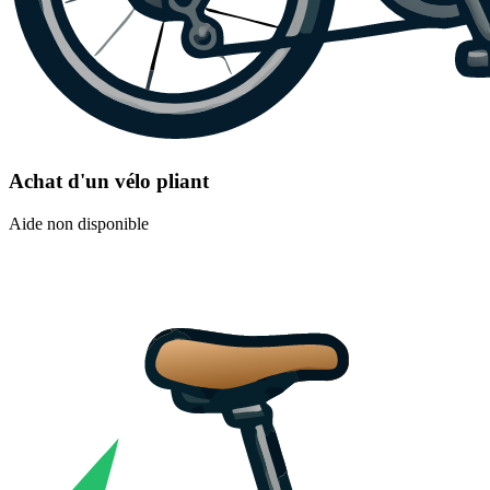
Achat d'un vélo pliant
Aide non disponible