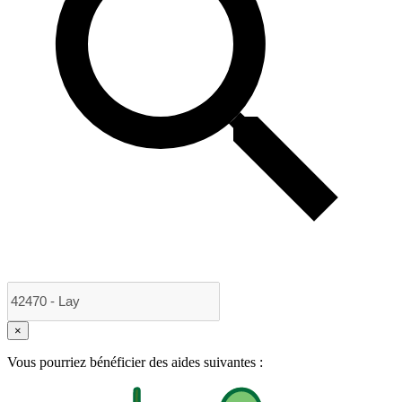
×
Vous pourriez bénéficier des aides suivantes :