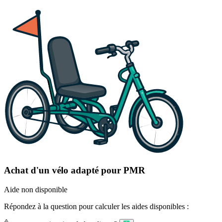
Achat d'un vélo adapté pour PMR
Aide non disponible
Répondez à la question pour calculer les aides disponibles :