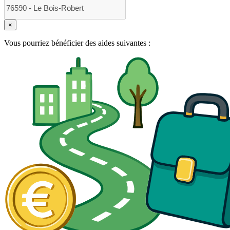
×
Vous pourriez bénéficier des aides suivantes :