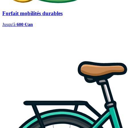
Forfait mobilités durables
Jusqu'à
600 €/an