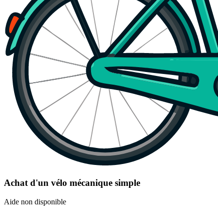
Achat d'un vélo mécanique simple
Aide non disponible