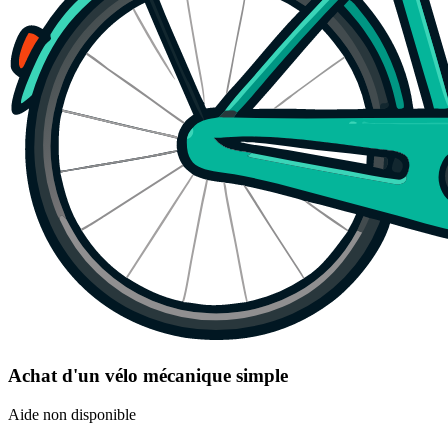
Achat d'un vélo mécanique simple
Aide non disponible