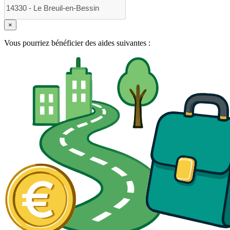
×
Vous pourriez bénéficier des aides suivantes :