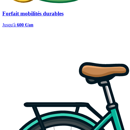
Forfait mobilités durables
Jusqu'à
600 €/an