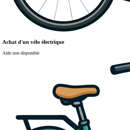
Achat d'un vélo électrique
Aide non disponible