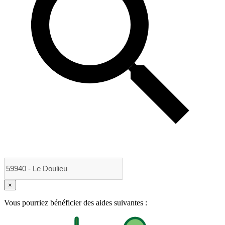
×
Vous pourriez bénéficier des aides suivantes :