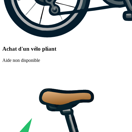
Achat d'un vélo pliant
Aide non disponible