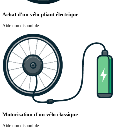
Achat d'un vélo pliant électrique
Aide non disponible
Motorisation d'un vélo classique
Aide non disponible