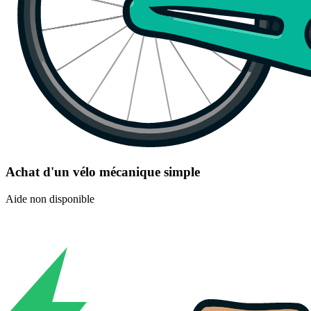
Achat d'un vélo mécanique simple
Aide non disponible