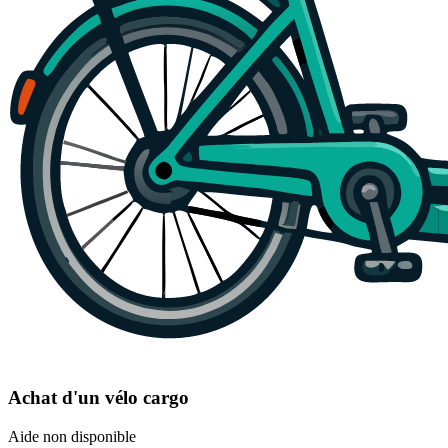
Achat d'un vélo cargo
Aide non disponible