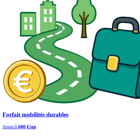
Forfait mobilités durables
Jusqu'à
600 €/an