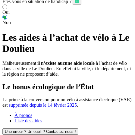
Êtes-vous en situation de handicap ?
Oui
Non
Les aides à l’achat de vélo à Le
Doulieu
Malheureusement
il n’existe aucune aide locale
à l’achat de vélo
dans la ville de Le Doulieu. En effet ni la ville, ni le département, ni
la région ne proposent d’aide.
Le bonus écologique de l’État
La prime à la conversion pour un vélo à assistance électrique (VAE)
est
supprimée depuis le 14 février 2025
.
À propos
Liste des aides
Une erreur ? Un oubli ? Contactez-nous !