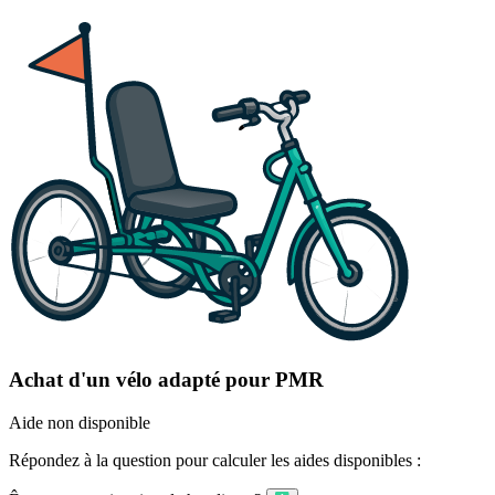
Achat d'un vélo adapté pour PMR
Aide non disponible
Répondez à la question pour calculer les aides disponibles :