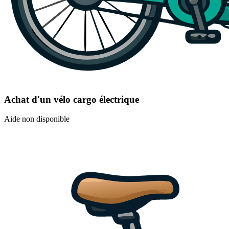
Achat d'un vélo cargo électrique
Aide non disponible