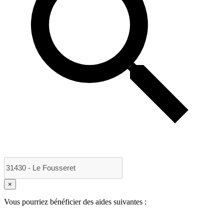
×
Vous pourriez bénéficier des aides suivantes :