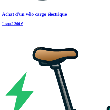
Achat d'un vélo cargo électrique
Jusqu'à
200 €