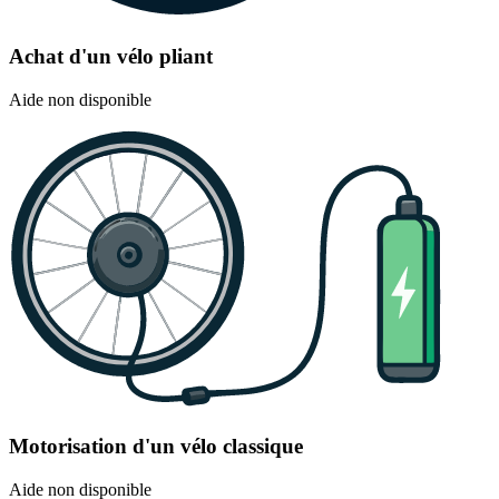
Achat d'un vélo pliant
Aide non disponible
Motorisation d'un vélo classique
Aide non disponible