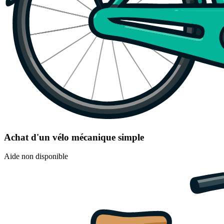
Achat d'un vélo mécanique simple
Aide non disponible