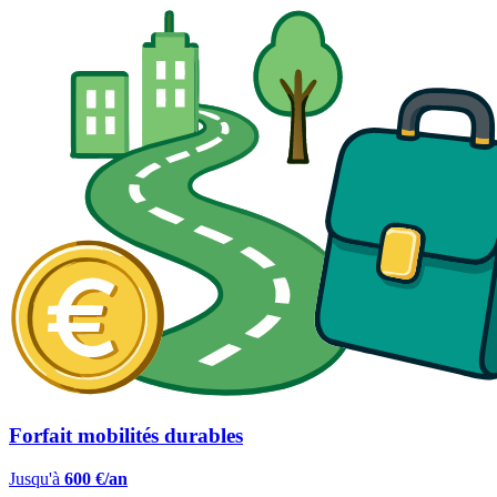
Forfait mobilités durables
Jusqu'à
600 €/an