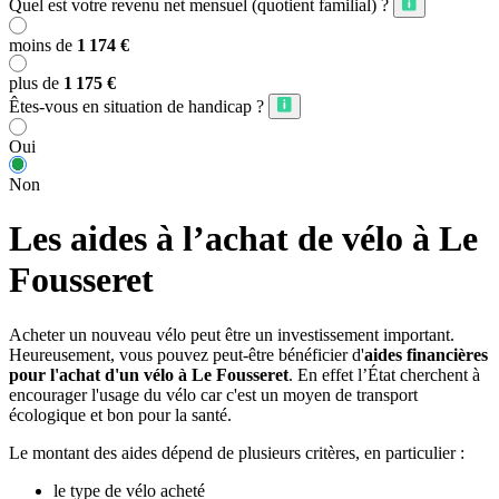
Quel est votre revenu net mensuel (quotient familial) ?
moins de
1 174 €
plus de
1 175 €
Êtes-vous en situation de handicap ?
Oui
Non
Les aides à l’achat de vélo à Le
Fousseret
Acheter un nouveau vélo peut être un investissement important.
Heureusement, vous pouvez peut-être bénéficier d'
aides financières
pour l'achat d'un vélo à Le Fousseret
. En effet l’État cherchent à
encourager l'usage du vélo car c'est un moyen de transport
écologique et bon pour la santé.
Le montant des aides dépend de plusieurs critères, en particulier :
le type de vélo acheté