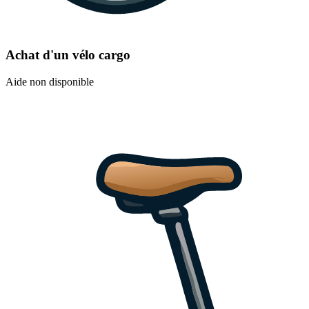
Achat d'un vélo cargo
Aide non disponible