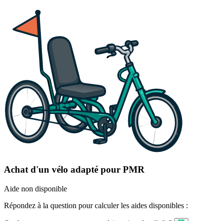
Achat d'un vélo adapté pour PMR
Aide non disponible
Répondez à la question pour calculer les aides disponibles :