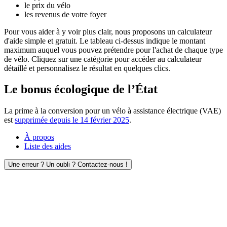
le prix du vélo
les revenus de votre foyer
Pour vous aider à y voir plus clair, nous proposons un calculateur
d'aide simple et gratuit. Le tableau ci-dessus indique le montant
maximum auquel vous pouvez prétendre pour l'achat de chaque type
de vélo. Cliquez sur une catégorie pour accéder au calculateur
détaillé et personnalisez le résultat en quelques clics.
Le bonus écologique de l’État
La prime à la conversion pour un vélo à assistance électrique (VAE)
est
supprimée depuis le 14 février 2025
.
À propos
Liste des aides
Une erreur ? Un oubli ? Contactez-nous !