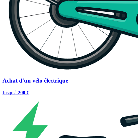
Achat d'un vélo électrique
Jusqu'à
200 €