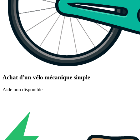
Achat d'un vélo mécanique simple
Aide non disponible