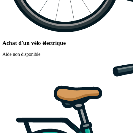
Achat d'un vélo électrique
Aide non disponible