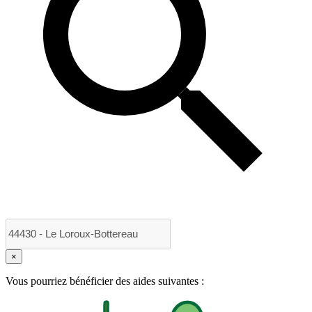
×
Vous pourriez bénéficier des aides suivantes :