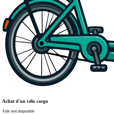
Achat d'un vélo cargo
Aide non disponible