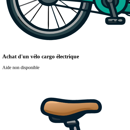
Achat d'un vélo cargo électrique
Aide non disponible