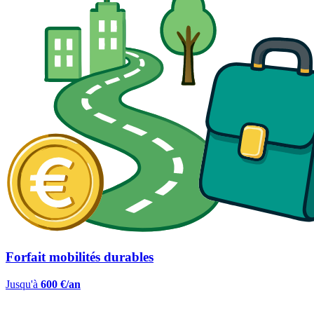
Forfait mobilités durables
Jusqu'à
600 €/an