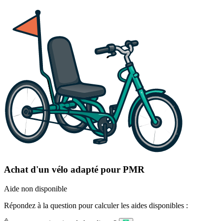
Achat d'un vélo adapté pour PMR
Aide non disponible
Répondez à la question pour calculer les aides disponibles :