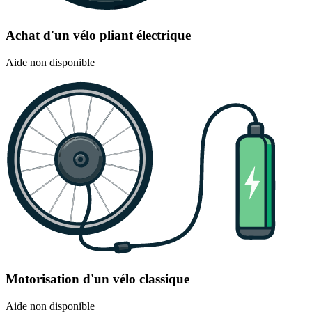
Achat d'un vélo pliant électrique
Aide non disponible
Motorisation d'un vélo classique
Aide non disponible