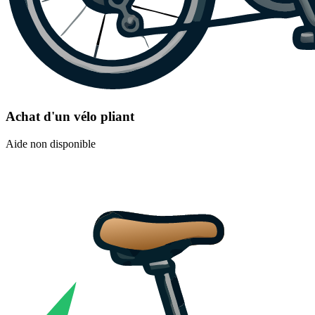
Achat d'un vélo pliant
Aide non disponible