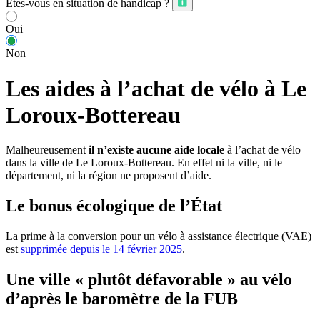
Êtes-vous en situation de handicap ?
Oui
Non
Les aides à l’achat de vélo à Le
Loroux-Bottereau
Malheureusement
il n’existe aucune aide locale
à l’achat de vélo
dans la ville de Le Loroux-Bottereau. En effet ni la ville, ni le
département, ni la région ne proposent d’aide.
Le bonus écologique de l’État
La prime à la conversion pour un vélo à assistance électrique (VAE)
est
supprimée depuis le 14 février 2025
.
Une ville « plutôt défavorable » au vélo
d’après le baromètre de la FUB