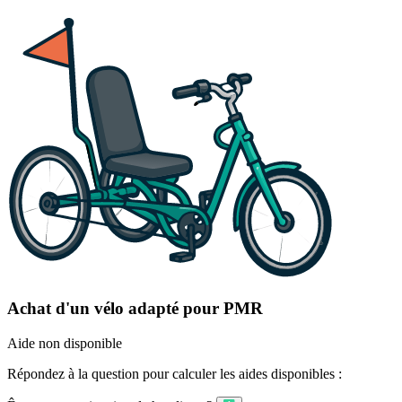
Achat d'un vélo adapté pour PMR
Aide non disponible
Répondez à la question pour calculer les aides disponibles :