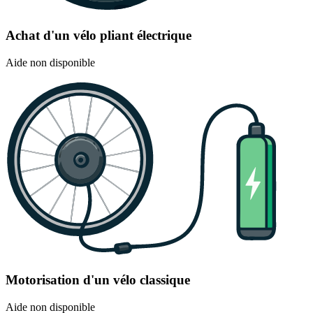
Achat d'un vélo pliant électrique
Aide non disponible
Motorisation d'un vélo classique
Aide non disponible