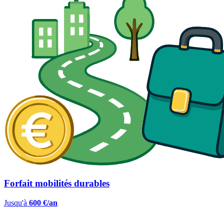
Forfait mobilités durables
Jusqu'à
600 €/an