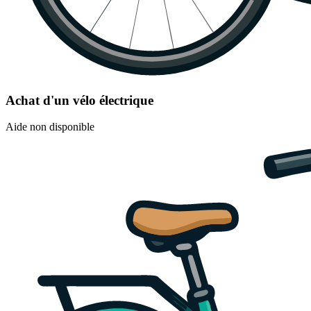
Achat d'un vélo électrique
Aide non disponible