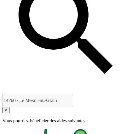
×
Vous pourriez bénéficier des aides suivantes :