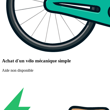
Achat d'un vélo mécanique simple
Aide non disponible