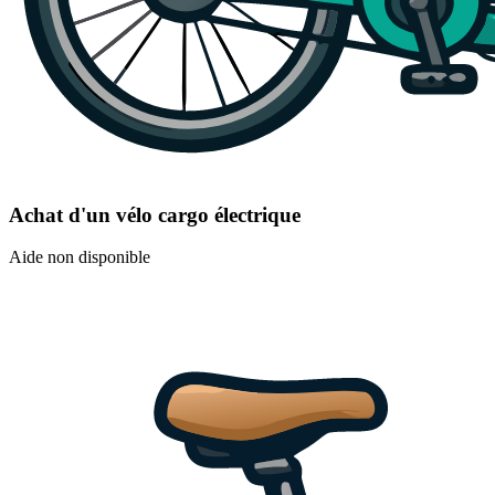
Achat d'un vélo cargo électrique
Aide non disponible