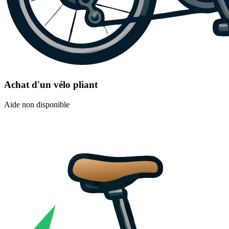
Achat d'un vélo pliant
Aide non disponible