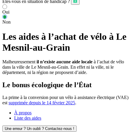
Êtes-vous en situation de handicap ?
Oui
Non
Les aides à l’achat de vélo à Le
Mesnil-au-Grain
Malheureusement
il n’existe aucune aide locale
à l’achat de vélo
dans la ville de Le Mesnil-au-Grain. En effet ni la ville, ni le
département, ni la région ne proposent d’aide.
Le bonus écologique de l’État
La prime à la conversion pour un vélo à assistance électrique (VAE)
est
supprimée depuis le 14 février 2025
.
À propos
Liste des aides
Une erreur ? Un oubli ? Contactez-nous !