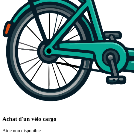
Achat d'un vélo cargo
Aide non disponible