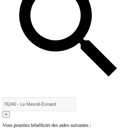
×
Vous pourriez bénéficier des aides suivantes :