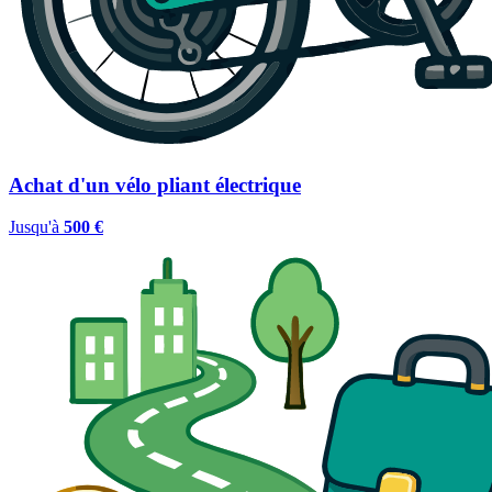
Achat d'un vélo pliant électrique
Jusqu'à
500 €