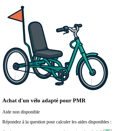
Achat d'un vélo adapté pour PMR
Aide non disponible
Répondez à la question pour calculer les aides disponibles :