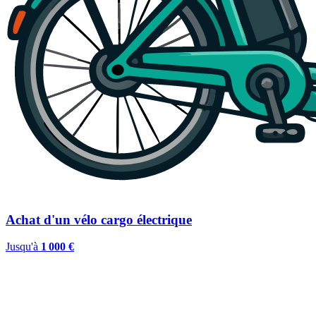
Achat d'un vélo cargo électrique
Jusqu'à
1 000 €