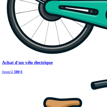
Achat d'un vélo électrique
Jusqu'à
500 €