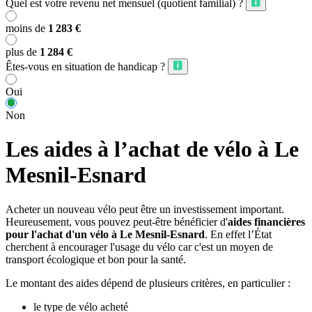
Quel est votre revenu net mensuel (quotient familial) ?
moins de
1 283 €
plus de
1 284 €
Êtes-vous en situation de handicap ?
Oui
Non
Les aides à l’achat de vélo à Le
Mesnil-Esnard
Acheter un nouveau vélo peut être un investissement important.
Heureusement, vous pouvez peut-être bénéficier d'
aides financières
pour l'achat d'un vélo à Le Mesnil-Esnard
. En effet l’État
cherchent à encourager l'usage du vélo car c'est un moyen de
transport écologique et bon pour la santé.
Le montant des aides dépend de plusieurs critères, en particulier :
le type de vélo acheté