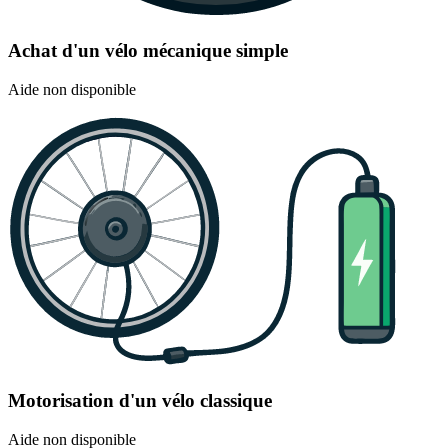
Achat d'un vélo mécanique simple
Aide non disponible
Motorisation d'un vélo classique
Aide non disponible