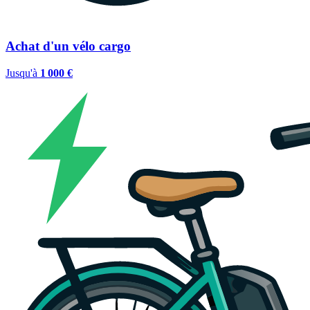
Achat d'un vélo cargo
Jusqu'à
1 000 €