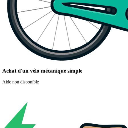
Achat d'un vélo mécanique simple
Aide non disponible