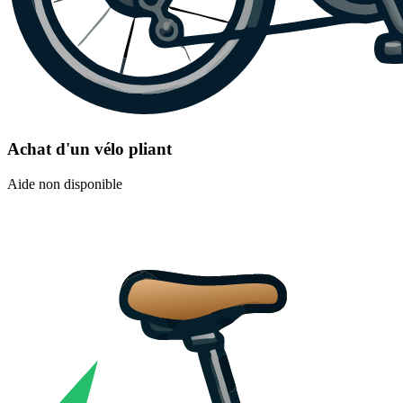
Achat d'un vélo pliant
Aide non disponible