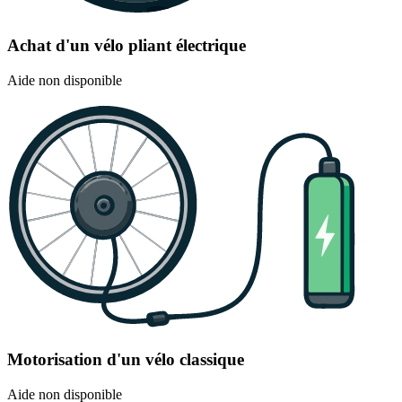
Achat d'un vélo pliant électrique
Aide non disponible
Motorisation d'un vélo classique
Aide non disponible