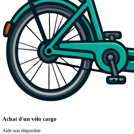
Achat d'un vélo cargo
Aide non disponible