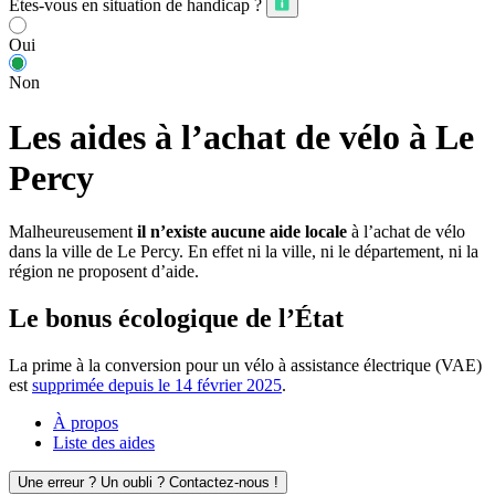
Êtes-vous en situation de handicap ?
Oui
Non
Les aides à l’achat de vélo à Le
Percy
Malheureusement
il n’existe aucune aide locale
à l’achat de vélo
dans la ville de Le Percy. En effet ni la ville, ni le département, ni la
région ne proposent d’aide.
Le bonus écologique de l’État
La prime à la conversion pour un vélo à assistance électrique (VAE)
est
supprimée depuis le 14 février 2025
.
À propos
Liste des aides
Une erreur ? Un oubli ? Contactez-nous !