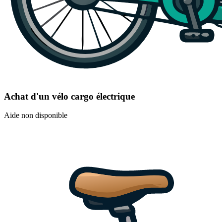
Achat d'un vélo cargo électrique
Aide non disponible