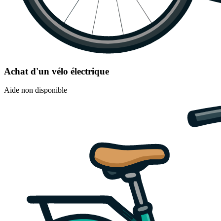
Achat d'un vélo électrique
Aide non disponible