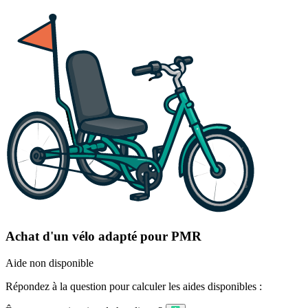
Achat d'un vélo adapté pour PMR
Aide non disponible
Répondez à la question pour calculer les aides disponibles :