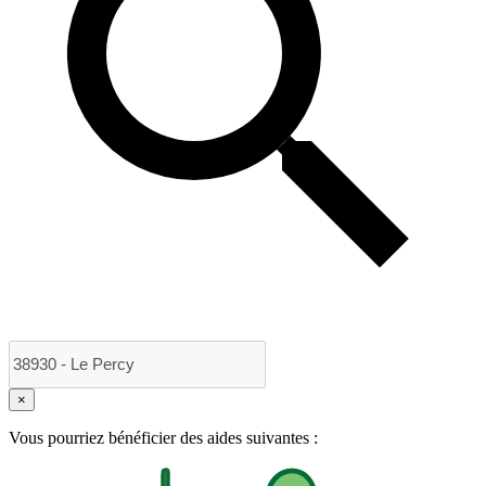
×
Vous pourriez bénéficier des aides suivantes :