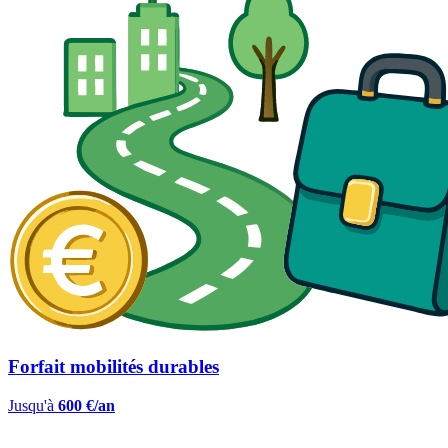
Forfait mobilités durables
Jusqu'à
600 €/an