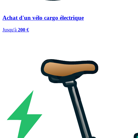
Achat d'un vélo cargo électrique
Jusqu'à
200 €