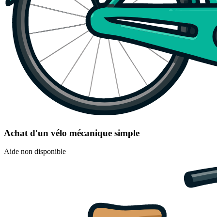
Achat d'un vélo mécanique simple
Aide non disponible