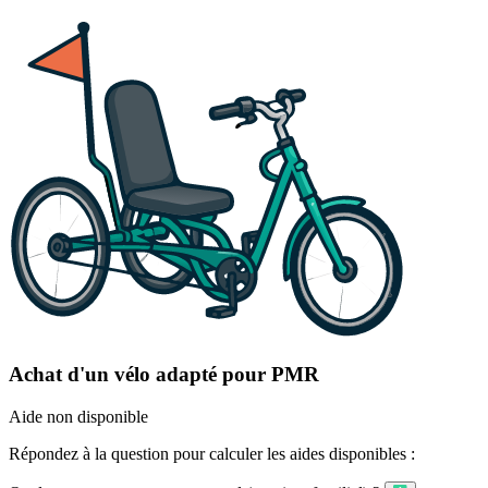
Achat d'un vélo adapté pour PMR
Aide non disponible
Répondez à la question pour calculer les aides disponibles :