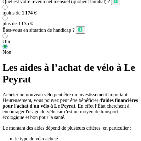
Quel est votre revenu net mensuel (quotient familial) ?
moins de
1 174 €
plus de
1 175 €
Êtes-vous en situation de handicap ?
Oui
Non
Les aides à l’achat de vélo à Le
Peyrat
Acheter un nouveau vélo peut être un investissement important.
Heureusement, vous pouvez peut-être bénéficier d'
aides financières
pour l'achat d'un vélo à Le Peyrat
. En effet l’État cherchent à
encourager l'usage du vélo car c'est un moyen de transport
écologique et bon pour la santé.
Le montant des aides dépend de plusieurs critères, en particulier :
le type de vélo acheté