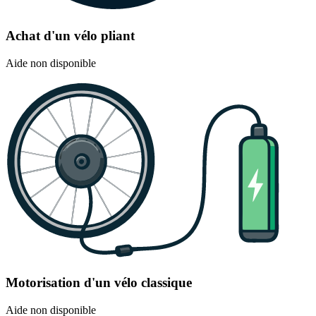
Achat d'un vélo pliant
Aide non disponible
Motorisation d'un vélo classique
Aide non disponible