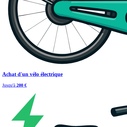
Achat d'un vélo électrique
Jusqu'à
200 €