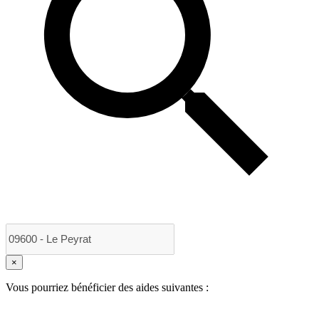
×
Vous pourriez bénéficier des aides suivantes :