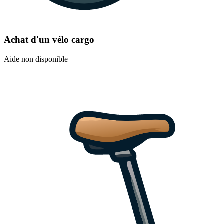
Achat d'un vélo cargo
Aide non disponible