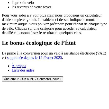
le prix du vélo
les revenus de votre foyer
Pour vous aider à y voir plus clair, nous proposons un calculateur
d'aide simple et gratuit. Le tableau ci-dessus indique le montant
maximum auquel vous pouvez prétendre pour l'achat de chaque type
de vélo. Cliquez sur une catégorie pour accéder au calculateur
détaillé et personnalisez le résultat en quelques clics.
Le bonus écologique de l’État
La prime à la conversion pour un vélo à assistance électrique (VAE)
est
supprimée depuis le 14 février 2025
.
À propos
Liste des aides
Une erreur ? Un oubli ? Contactez-nous !