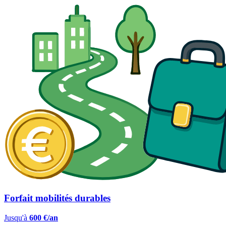
Forfait mobilités durables
Jusqu'à
600 €/an