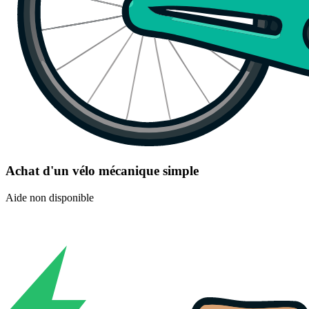
Achat d'un vélo mécanique simple
Aide non disponible