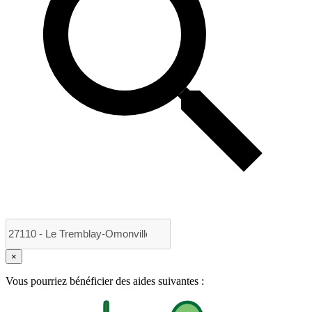
×
Vous pourriez bénéficier des aides suivantes :