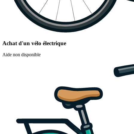
Achat d'un vélo électrique
Aide non disponible