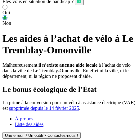
Êtes-vous en situation de handicap ?
Oui
Non
Les aides à l’achat de vélo à Le
Tremblay-Omonville
Malheureusement
il n’existe aucune aide locale
à l’achat de vélo
dans la ville de Le Tremblay-Omonville. En effet ni la ville, ni le
département, ni la région ne proposent d’aide.
Le bonus écologique de l’État
La prime à la conversion pour un vélo à assistance électrique (VAE)
est
supprimée depuis le 14 février 2025
.
À propos
Liste des aides
Une erreur ? Un oubli ? Contactez-nous !