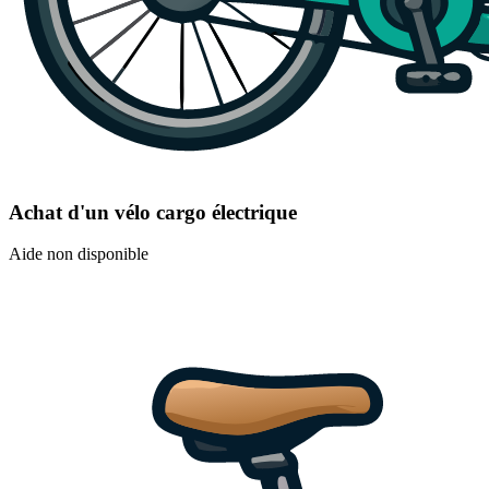
Achat d'un vélo cargo électrique
Aide non disponible