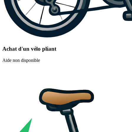
Achat d'un vélo pliant
Aide non disponible