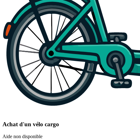
Achat d'un vélo cargo
Aide non disponible