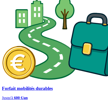
Forfait mobilités durables
Jusqu'à
600 €/an