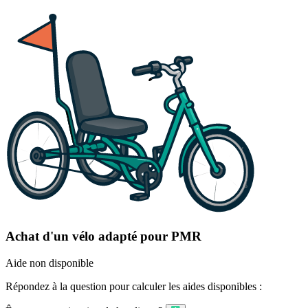
Achat d'un vélo adapté pour PMR
Aide non disponible
Répondez à la question pour calculer les aides disponibles :