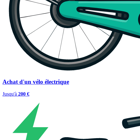
Achat d'un vélo électrique
Jusqu'à
200 €