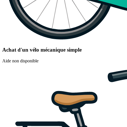
Achat d'un vélo mécanique simple
Aide non disponible