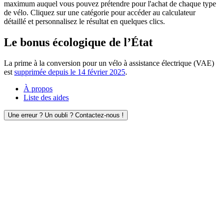
maximum auquel vous pouvez prétendre pour l'achat de chaque type
de vélo. Cliquez sur une catégorie pour accéder au calculateur
détaillé et personnalisez le résultat en quelques clics.
Le bonus écologique de l’État
La prime à la conversion pour un vélo à assistance électrique (VAE)
est
supprimée depuis le 14 février 2025
.
À propos
Liste des aides
Une erreur ? Un oubli ? Contactez-nous !