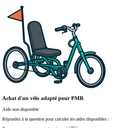
Achat d'un vélo adapté pour PMR
Aide non disponible
Répondez à la question pour calculer les aides disponibles :