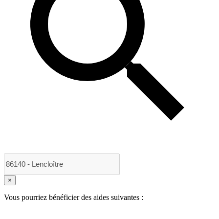
×
Vous pourriez bénéficier des aides suivantes :