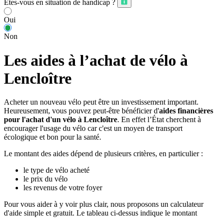
Êtes-vous en situation de handicap ?
Oui
Non
Les aides à l’achat de vélo à
Lencloître
Acheter un nouveau vélo peut être un investissement important.
Heureusement, vous pouvez peut-être bénéficier d'
aides financières
pour l'achat d'un vélo à Lencloître
. En effet l’État cherchent à
encourager l'usage du vélo car c'est un moyen de transport
écologique et bon pour la santé.
Le montant des aides dépend de plusieurs critères, en particulier :
le type de vélo acheté
le prix du vélo
les revenus de votre foyer
Pour vous aider à y voir plus clair, nous proposons un calculateur
d'aide simple et gratuit. Le tableau ci-dessus indique le montant