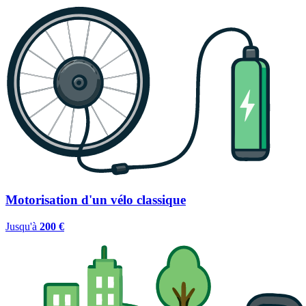
Motorisation d'un vélo classique
Jusqu'à
200 €