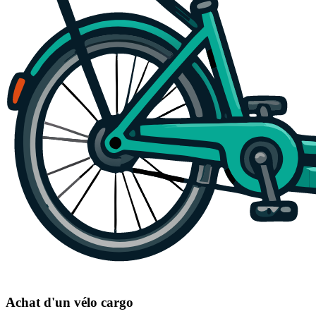
Achat d'un vélo cargo