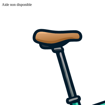
Aide non disponible