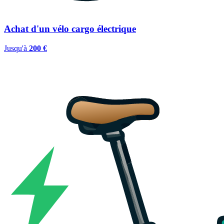
Achat d'un vélo cargo électrique
Jusqu'à
200 €