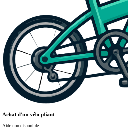
Achat d'un vélo pliant
Aide non disponible