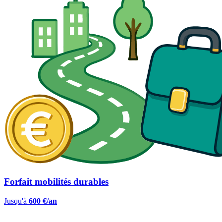
Forfait mobilités durables
Jusqu'à
600 €/an