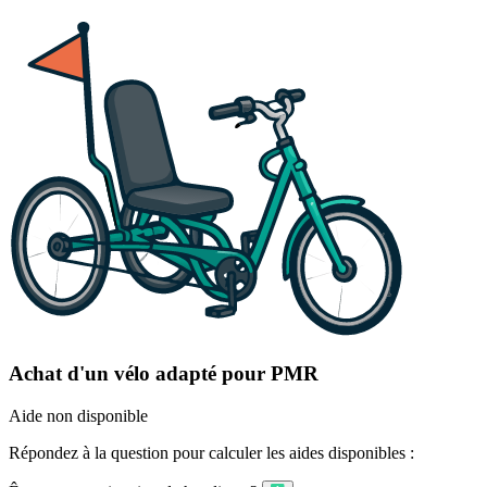
Achat d'un vélo adapté pour PMR
Aide non disponible
Répondez à la question pour calculer les aides disponibles :