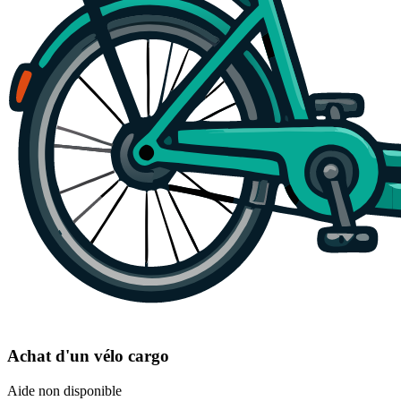
Achat d'un vélo cargo
Aide non disponible