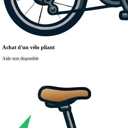
Achat d'un vélo pliant
Aide non disponible