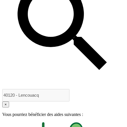
×
Vous pourriez bénéficier des aides suivantes :