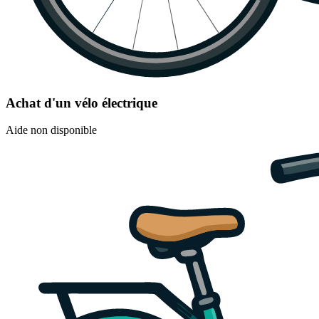
Achat d'un vélo électrique
Aide non disponible