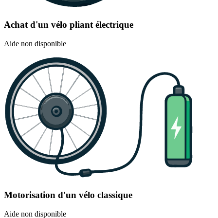
Achat d'un vélo pliant électrique
Aide non disponible
Motorisation d'un vélo classique
Aide non disponible