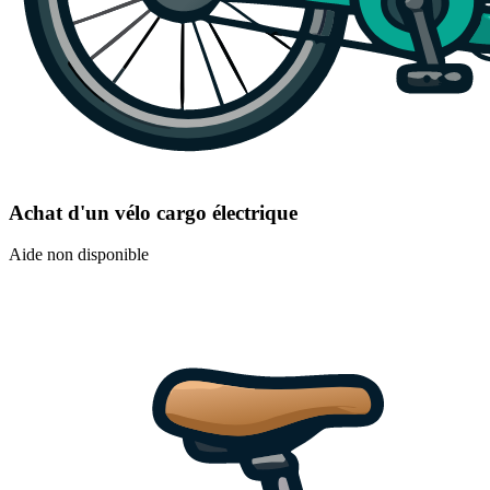
Achat d'un vélo cargo électrique
Aide non disponible