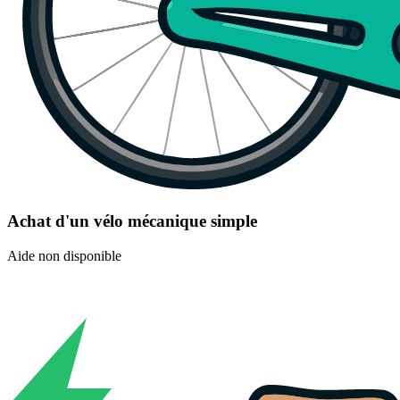
Achat d'un vélo mécanique simple
Aide non disponible