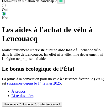
Êtes-vous en situation de handicap ?
Oui
Non
Les aides à l’achat de vélo à
Lencouacq
Malheureusement
il n’existe aucune aide locale
à l’achat de vélo
dans la ville de Lencouacq. En effet ni la ville, ni le département, ni
la région ne proposent d’aide.
Le bonus écologique de l’État
La prime à la conversion pour un vélo à assistance électrique (VAE)
est
supprimée depuis le 14 février 2025
.
À propos
Liste des aides
Une erreur ? Un oubli ? Contactez-nous !