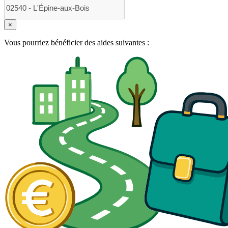
×
Vous pourriez bénéficier des aides suivantes :