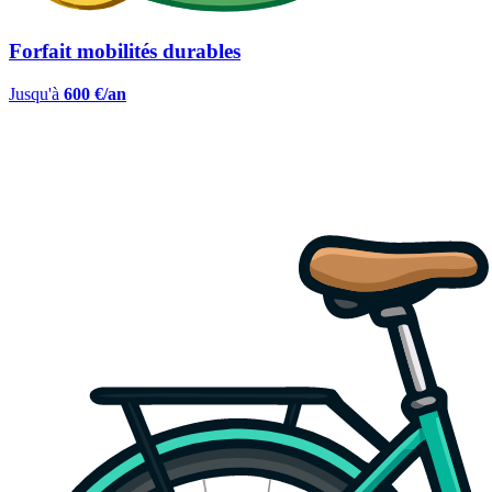
Forfait mobilités durables
Jusqu'à
600 €/an