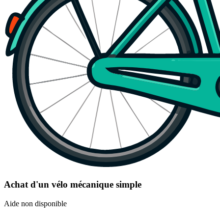
Achat d'un vélo mécanique simple
Aide non disponible