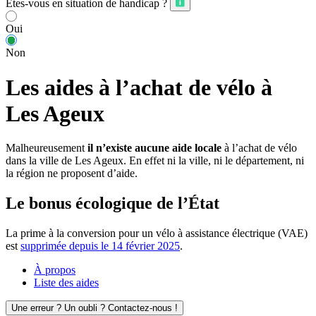
Êtes-vous en situation de handicap ?
Oui
Non
Les aides à l’achat de vélo à
Les Ageux
Malheureusement
il n’existe aucune aide locale
à l’achat de vélo
dans la ville de Les Ageux. En effet ni la ville, ni le département, ni
la région ne proposent d’aide.
Le bonus écologique de l’État
La prime à la conversion pour un vélo à assistance électrique (VAE)
est
supprimée depuis le 14 février 2025
.
À propos
Liste des aides
Une erreur ? Un oubli ? Contactez-nous !