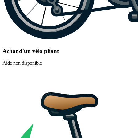
Achat d'un vélo pliant
Aide non disponible