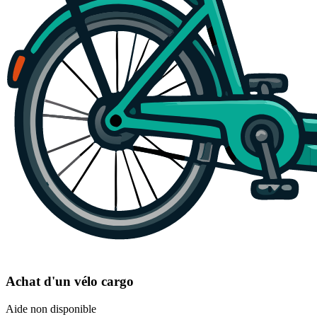
Achat d'un vélo cargo
Aide non disponible