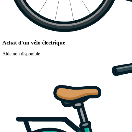
Achat d'un vélo électrique
Aide non disponible