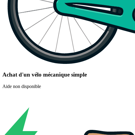
Achat d'un vélo mécanique simple
Aide non disponible