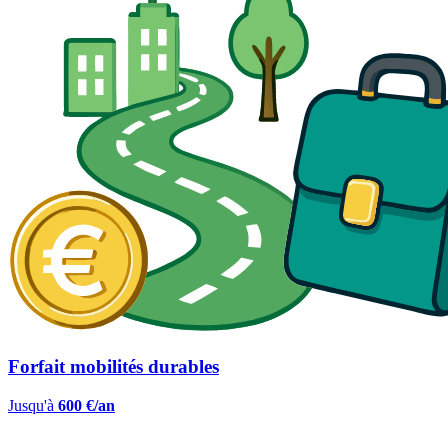
Forfait mobilités durables
Jusqu'à
600 €/an