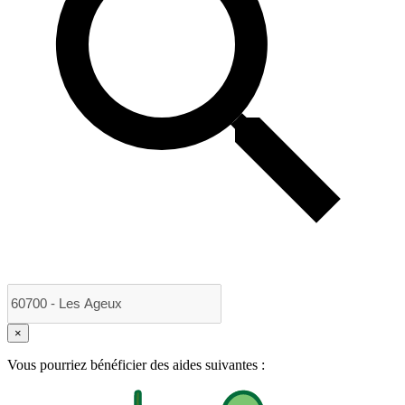
×
Vous pourriez bénéficier des aides suivantes :