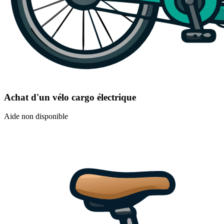
Achat d'un vélo cargo électrique
Aide non disponible