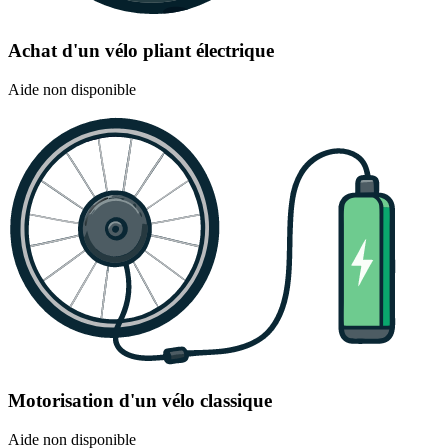
Achat d'un vélo pliant électrique
Aide non disponible
Motorisation d'un vélo classique
Aide non disponible