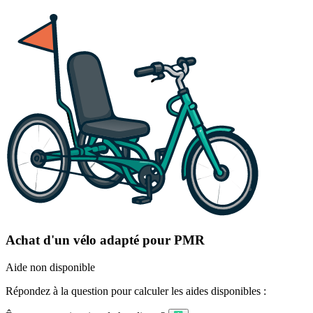
Achat d'un vélo adapté pour PMR
Aide non disponible
Répondez à la question pour calculer les aides disponibles :