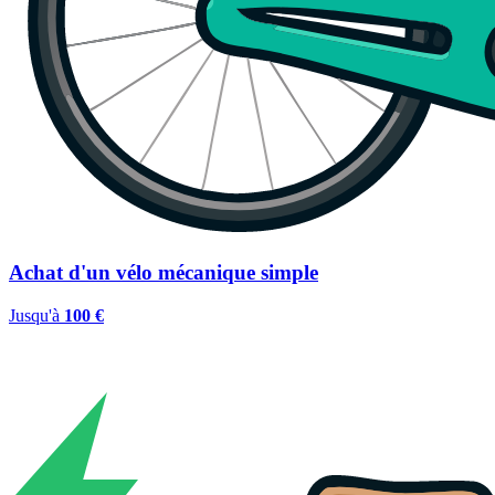
Achat d'un vélo mécanique simple
Jusqu'à
100 €