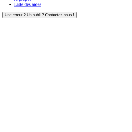
Liste des aides
Une erreur ? Un oubli ? Contactez-nous !