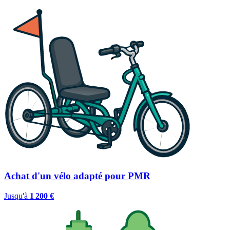
Achat d'un vélo adapté pour PMR
Jusqu'à
1 200 €