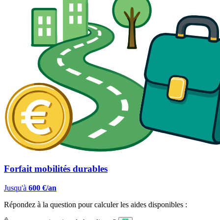
Forfait mobilités durables
Jusqu'à
600 €/an
Répondez à la question pour calculer les aides disponibles :