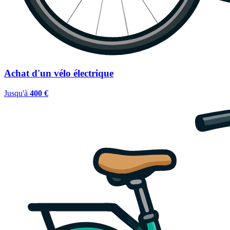
Achat d'un vélo électrique
Jusqu'à
400 €