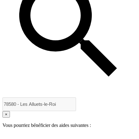
×
Vous pourriez bénéficier des aides suivantes :