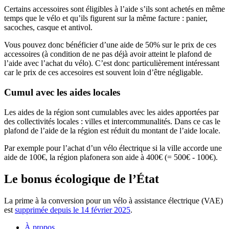
Certains accessoires sont éligibles à l’aide s’ils sont achetés en même
temps que le vélo et qu’ils figurent sur la même facture : panier,
sacoches, casque et antivol.
Vous pouvez donc bénéficier d’une aide de 50% sur le prix de ces
accessoires (à condition de ne pas déjà avoir atteint le plafond de
l’aide avec l’achat du vélo). C’est donc particulièrement intéressant
car le prix de ces accesoires est souvent loin d’être négligable.
Cumul avec les aides locales
Les aides de la région sont cumulables avec les aides apportées par
des collectivités locales : villes et intercommunalités. Dans ce cas le
plafond de l’aide de la région est réduit du montant de l’aide locale.
Par exemple pour l’achat d’un vélo électrique si la ville accorde une
aide de 100€, la région plafonera son aide à 400€ (= 500€ - 100€).
Le bonus écologique de l’État
La prime à la conversion pour un vélo à assistance électrique (VAE)
est
supprimée depuis le 14 février 2025
.
À propos