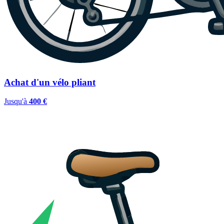
Achat d'un vélo pliant
Jusqu'à
400 €