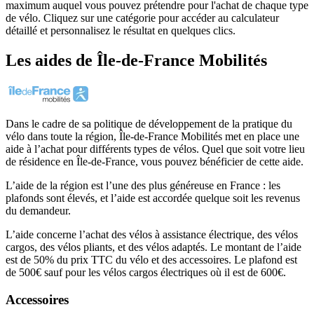
maximum auquel vous pouvez prétendre pour l'achat de chaque type
de vélo. Cliquez sur une catégorie pour accéder au calculateur
détaillé et personnalisez le résultat en quelques clics.
Les aides
de
Île-de-France Mobilités
Dans le cadre de sa politique de développement de la pratique du
vélo dans toute la région, Île-de-France Mobilités met en place une
aide à l’achat pour différents types de vélos. Quel que soit votre lieu
de résidence en Île-de-France, vous pouvez bénéficier de cette aide.
L’aide de la région est l’une des plus généreuse en France : les
plafonds sont élevés, et l’aide est accordée quelque soit les revenus
du demandeur.
L’aide concerne l’achat des vélos à assistance électrique, des vélos
cargos, des vélos pliants, et des vélos adaptés. Le montant de l’aide
est de 50% du prix TTC du vélo et des accessoires. Le plafond est
de 500€ sauf pour les vélos cargos électriques où il est de 600€.
Accessoires