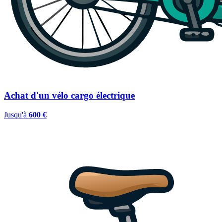
Achat d'un vélo cargo électrique
Jusqu'à
600 €