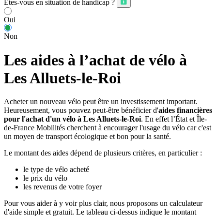
Êtes-vous en situation de handicap ?
Oui
Non
Les aides à l’achat de vélo à
Les Alluets-le-Roi
Acheter un nouveau vélo peut être un investissement important.
Heureusement, vous pouvez peut-être bénéficier d'
aides financières
pour l'achat d'un vélo à Les Alluets-le-Roi
. En effet l’État et Île-
de-France Mobilités cherchent à encourager l'usage du vélo car c'est
un moyen de transport écologique et bon pour la santé.
Le montant des aides dépend de plusieurs critères, en particulier :
le type de vélo acheté
le prix du vélo
les revenus de votre foyer
Pour vous aider à y voir plus clair, nous proposons un calculateur
d'aide simple et gratuit. Le tableau ci-dessus indique le montant