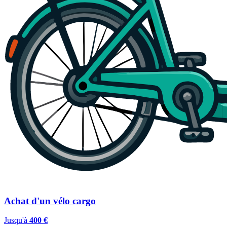
Achat d'un vélo cargo
Jusqu'à
400 €