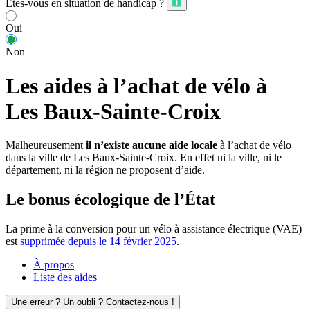
Êtes-vous en situation de handicap ?
Oui
Non
Les aides à l’achat de vélo à
Les Baux-Sainte-Croix
Malheureusement
il n’existe aucune aide locale
à l’achat de vélo
dans la ville de Les Baux-Sainte-Croix. En effet ni la ville, ni le
département, ni la région ne proposent d’aide.
Le bonus écologique de l’État
La prime à la conversion pour un vélo à assistance électrique (VAE)
est
supprimée depuis le 14 février 2025
.
À propos
Liste des aides
Une erreur ? Un oubli ? Contactez-nous !