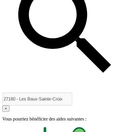
×
Vous pourriez bénéficier des aides suivantes :