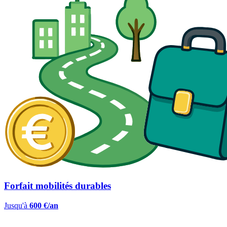
Forfait mobilités durables
Jusqu'à
600 €/an