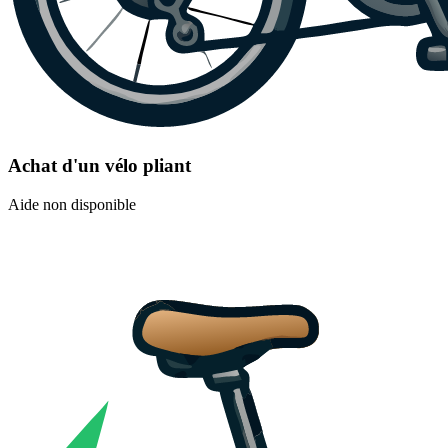
Achat d'un vélo pliant
Aide non disponible