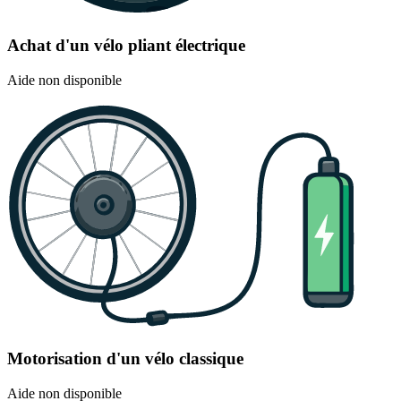
Achat d'un vélo pliant électrique
Aide non disponible
Motorisation d'un vélo classique
Aide non disponible