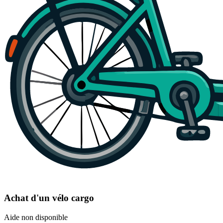
Achat d'un vélo cargo
Aide non disponible