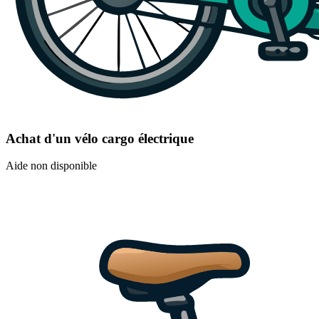
Achat d'un vélo cargo électrique
Aide non disponible