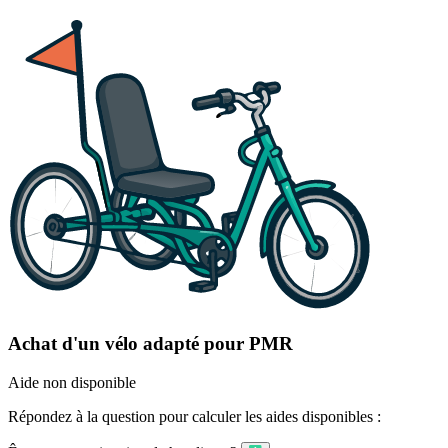
Achat d'un vélo adapté pour PMR
Aide non disponible
Répondez à la question pour calculer les aides disponibles :