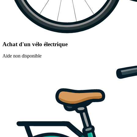
Achat d'un vélo électrique
Aide non disponible