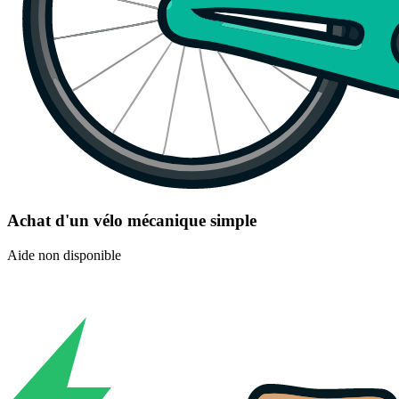
Achat d'un vélo mécanique simple
Aide non disponible