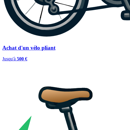
Achat d'un vélo pliant
Jusqu'à
500 €