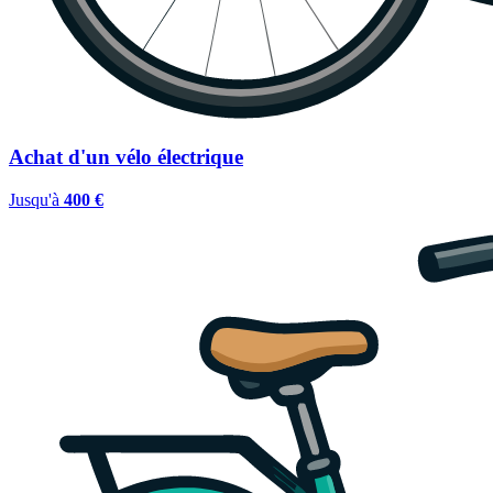
Achat d'un vélo électrique
Jusqu'à
400 €