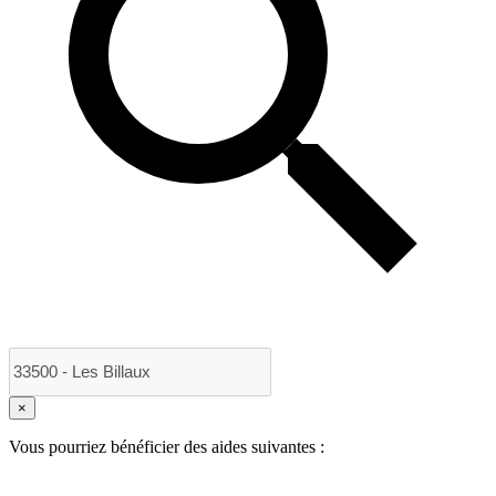
×
Vous pourriez bénéficier des aides suivantes :