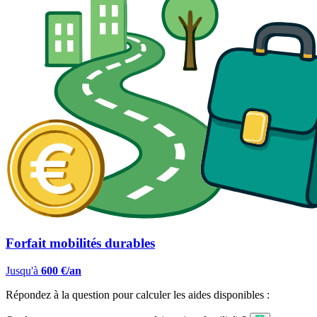
Forfait mobilités durables
Jusqu'à
600 €/an
Répondez à la question pour calculer les aides disponibles :