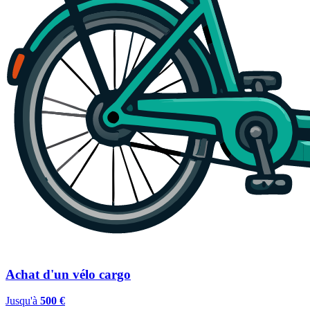
Achat d'un vélo cargo
Jusqu'à
500 €