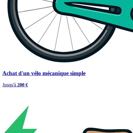
Achat d'un vélo mécanique simple
Jusqu'à
200 €