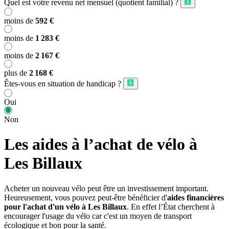
Quel est votre revenu net mensuel (quotient familial) ?
moins de
592 €
moins de
1 283 €
moins de
2 167 €
plus de
2 168 €
Êtes-vous en situation de handicap ?
Oui
Non
Les aides à l’achat de vélo à
Les Billaux
Acheter un nouveau vélo peut être un investissement important.
Heureusement, vous pouvez peut-être bénéficier d'
aides financières
pour l'achat d'un vélo à Les Billaux
. En effet l’État cherchent à
encourager l'usage du vélo car c'est un moyen de transport
écologique et bon pour la santé.