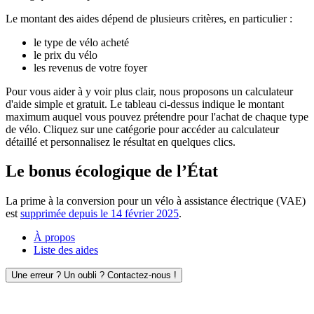
Le montant des aides dépend de plusieurs critères, en particulier :
le type de vélo acheté
le prix du vélo
les revenus de votre foyer
Pour vous aider à y voir plus clair, nous proposons un calculateur
d'aide simple et gratuit. Le tableau ci-dessus indique le montant
maximum auquel vous pouvez prétendre pour l'achat de chaque type
de vélo. Cliquez sur une catégorie pour accéder au calculateur
détaillé et personnalisez le résultat en quelques clics.
Le bonus écologique de l’État
La prime à la conversion pour un vélo à assistance électrique (VAE)
est
supprimée depuis le 14 février 2025
.
À propos
Liste des aides
Une erreur ? Un oubli ? Contactez-nous !