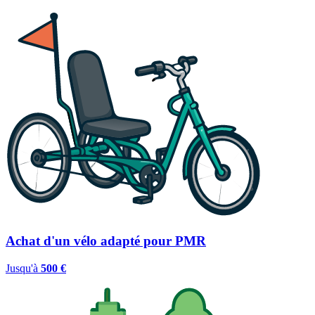
Achat d'un vélo adapté pour PMR
Jusqu'à
500 €