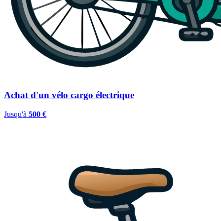
Achat d'un vélo cargo électrique
Jusqu'à
500 €