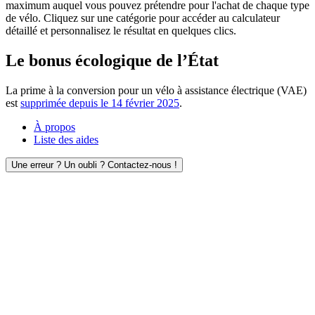
maximum auquel vous pouvez prétendre pour l'achat de chaque type
de vélo. Cliquez sur une catégorie pour accéder au calculateur
détaillé et personnalisez le résultat en quelques clics.
Le bonus écologique de l’État
La prime à la conversion pour un vélo à assistance électrique (VAE)
est
supprimée depuis le 14 février 2025
.
À propos
Liste des aides
Une erreur ? Un oubli ? Contactez-nous !