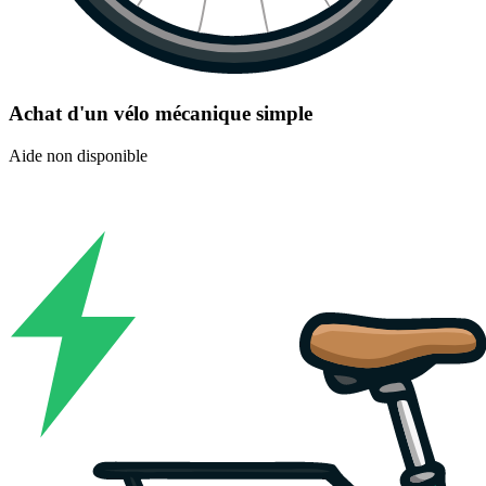
Achat d'un vélo mécanique simple
Aide non disponible