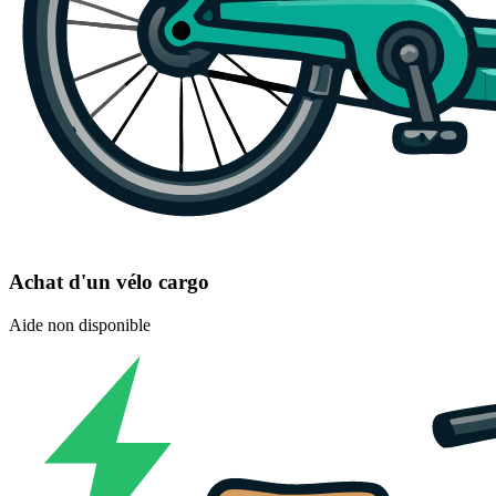
Achat d'un vélo cargo
Aide non disponible