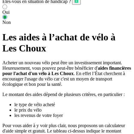
Êtes-vous en situation de handicap ?
Oui
Non
Les aides à l’achat de vélo à
Les Choux
Acheter un nouveau vélo peut être un investissement important.
Heureusement, vous pouvez peut-être bénéficier d'
aides financières
pour l'achat d'un vélo à Les Choux
. En effet l’État cherchent à
encourager l'usage du vélo car c'est un moyen de transport
écologique et bon pour la santé.
Le montant des aides dépend de plusieurs critères, en particulier :
le type de vélo acheté
le prix du vélo
les revenus de votre foyer
Pour vous aider à y voir plus clair, nous proposons un calculateur
d'aide simple et gratuit. Le tableau ci-dessus indique le montant