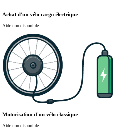
Achat d'un vélo cargo électrique
Aide non disponible
Motorisation d'un vélo classique
Aide non disponible