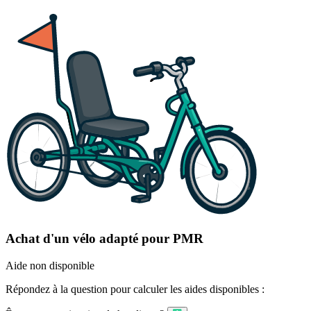
Achat d'un vélo adapté pour PMR
Aide non disponible
Répondez à la question pour calculer les aides disponibles :