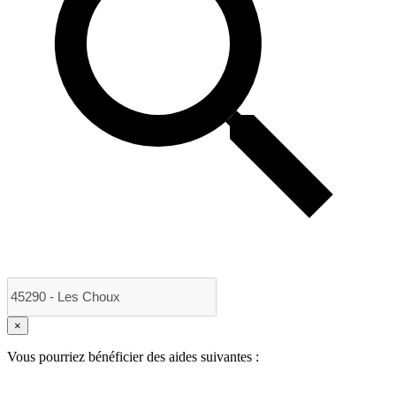
×
Vous pourriez bénéficier des aides suivantes :