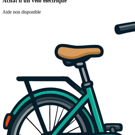
Achat d'un vélo électrique
Aide non disponible