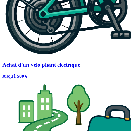
Achat d'un vélo pliant électrique
Jusqu'à
500 €