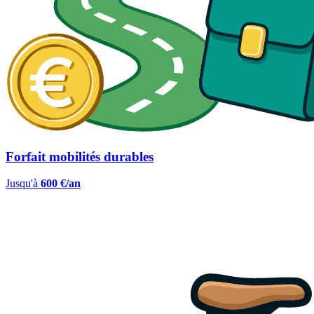
Forfait mobilités durables
Jusqu'à
600 €/an