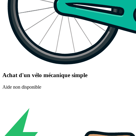
Achat d'un vélo mécanique simple
Aide non disponible