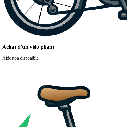
Achat d'un vélo pliant
Aide non disponible