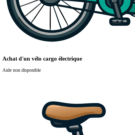
Achat d'un vélo cargo électrique
Aide non disponible