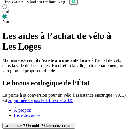
Êtes-vous en situation de handicap ?
Oui
Non
Les aides à l’achat de vélo à
Les Loges
Malheureusement
il n’existe aucune aide locale
à l’achat de vélo
dans la ville de Les Loges. En effet ni la ville, ni le département, ni
la région ne proposent d’aide.
Le bonus écologique de l’État
La prime à la conversion pour un vélo à assistance électrique (VAE)
est
supprimée depuis le 14 février 2025
.
À propos
Liste des aides
Une erreur ? Un oubli ? Contactez-nous !