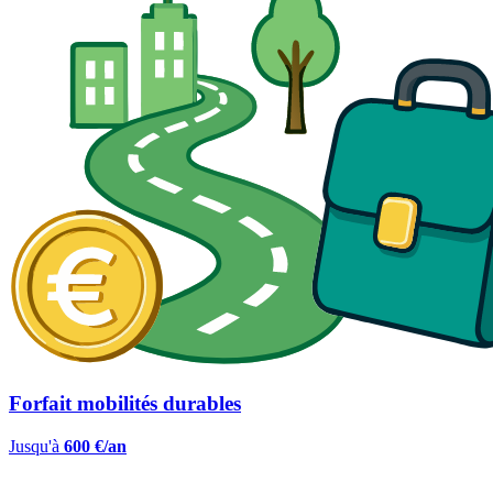
Forfait mobilités durables
Jusqu'à
600 €/an