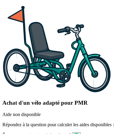
Achat d'un vélo adapté pour PMR
Aide non disponible
Répondez à la question pour calculer les aides disponibles :