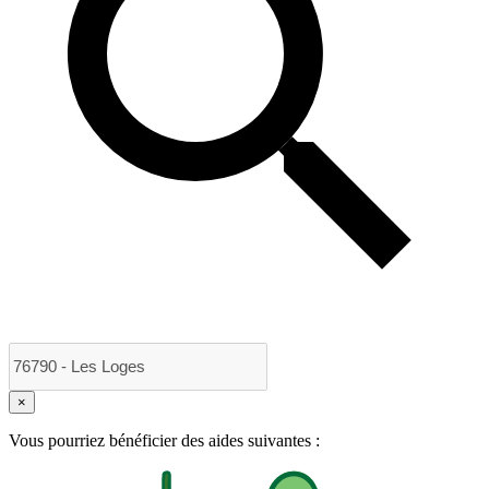
×
Vous pourriez bénéficier des aides suivantes :