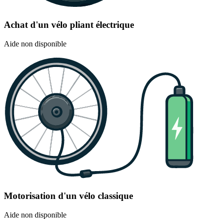
Achat d'un vélo pliant électrique
Aide non disponible
Motorisation d'un vélo classique
Aide non disponible