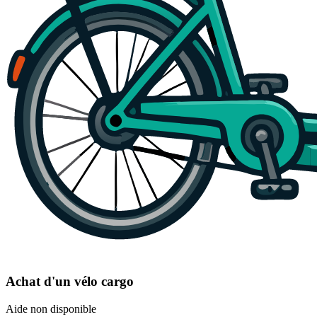
Achat d'un vélo cargo
Aide non disponible