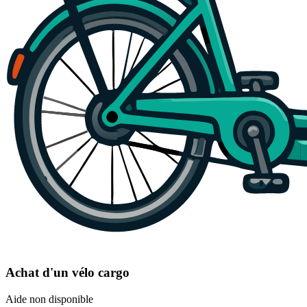
Achat d'un vélo cargo
Aide non disponible