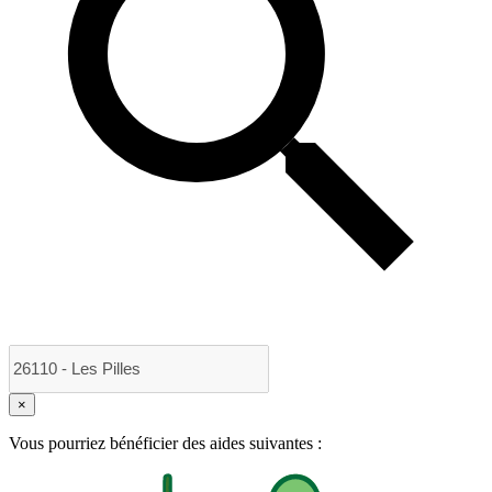
×
Vous pourriez bénéficier des aides suivantes :