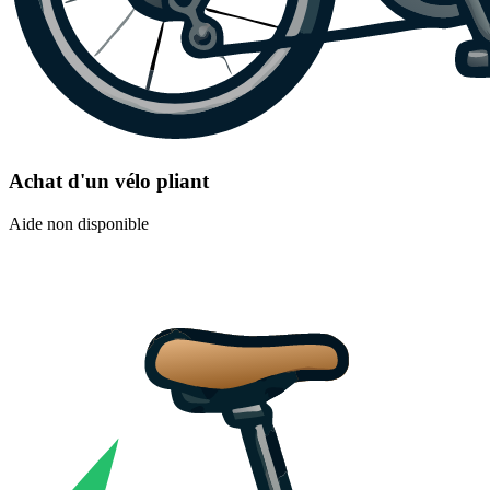
Achat d'un vélo pliant
Aide non disponible