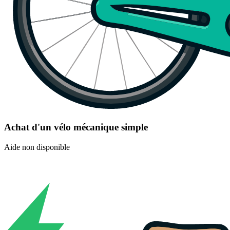
Achat d'un vélo mécanique simple
Aide non disponible