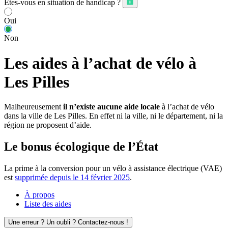
Êtes-vous en situation de handicap ?
Oui
Non
Les aides à l’achat de vélo à
Les Pilles
Malheureusement
il n’existe aucune aide locale
à l’achat de vélo
dans la ville de Les Pilles. En effet ni la ville, ni le département, ni la
région ne proposent d’aide.
Le bonus écologique de l’État
La prime à la conversion pour un vélo à assistance électrique (VAE)
est
supprimée depuis le 14 février 2025
.
À propos
Liste des aides
Une erreur ? Un oubli ? Contactez-nous !