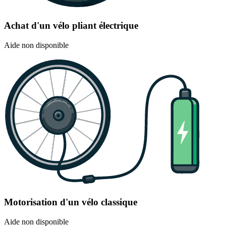
Achat d'un vélo pliant électrique
Aide non disponible
Motorisation d'un vélo classique
Aide non disponible