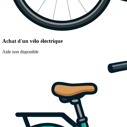
Achat d'un vélo électrique
Aide non disponible