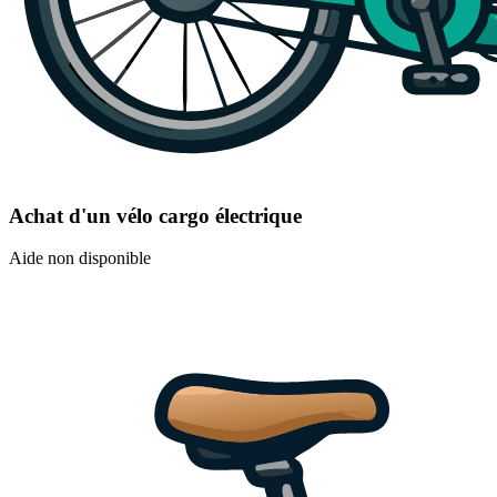
Achat d'un vélo cargo électrique
Aide non disponible