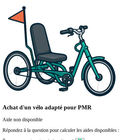
Achat d'un vélo adapté pour PMR
Aide non disponible
Répondez à la question pour calculer les aides disponibles :