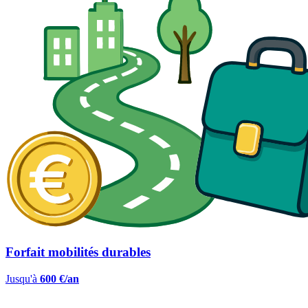
Forfait mobilités durables
Jusqu'à
600 €/an