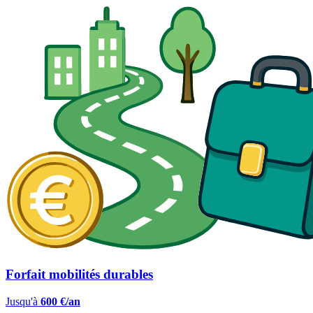
Forfait mobilités durables
Jusqu'à
600 €/an