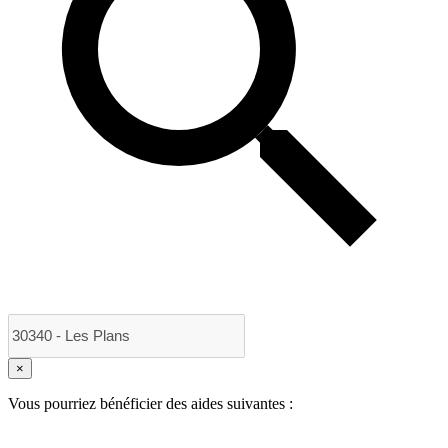
×
Vous pourriez bénéficier des aides suivantes :