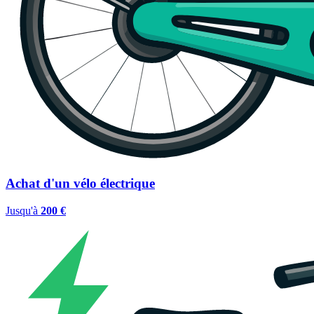
Achat d'un vélo électrique
Jusqu'à
200 €