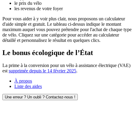
le prix du vélo
les revenus de votre foyer
Pour vous aider à y voir plus clair, nous proposons un calculateur
d'aide simple et gratuit. Le tableau ci-dessus indique le montant
maximum auquel vous pouvez prétendre pour l'achat de chaque type
de vélo. Cliquez sur une catégorie pour accéder au calculateur
détaillé et personnalisez le résultat en quelques clics.
Le bonus écologique de l’État
La prime à la conversion pour un vélo à assistance électrique (VAE)
est
supprimée depuis le 14 février 2025
.
À propos
Liste des aides
Une erreur ? Un oubli ? Contactez-nous !