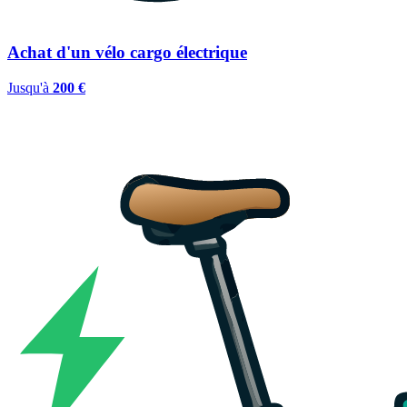
Achat d'un vélo cargo électrique
Jusqu'à
200 €