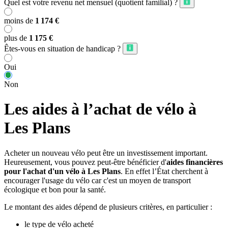
Quel est votre revenu net mensuel (quotient familial) ?
moins de
1 174 €
plus de
1 175 €
Êtes-vous en situation de handicap ?
Oui
Non
Les aides à l’achat de vélo à
Les Plans
Acheter un nouveau vélo peut être un investissement important.
Heureusement, vous pouvez peut-être bénéficier d'
aides financières
pour l'achat d'un vélo à Les Plans
. En effet l’État cherchent à
encourager l'usage du vélo car c'est un moyen de transport
écologique et bon pour la santé.
Le montant des aides dépend de plusieurs critères, en particulier :
le type de vélo acheté