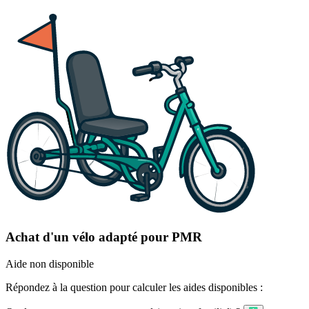
Achat d'un vélo adapté pour PMR
Aide non disponible
Répondez à la question pour calculer les aides disponibles :