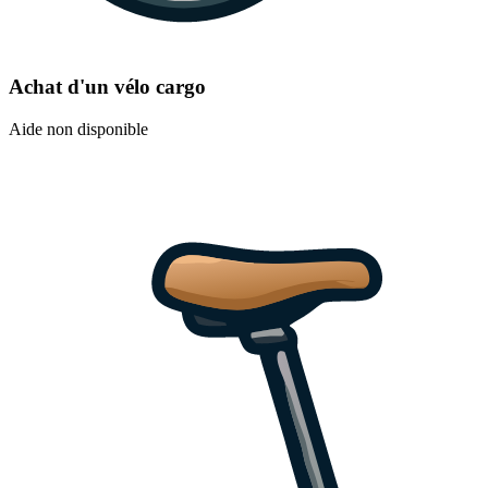
Achat d'un vélo cargo
Aide non disponible