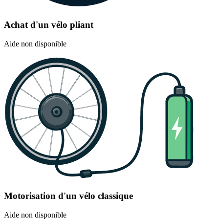
Achat d'un vélo pliant
Aide non disponible
Motorisation d'un vélo classique
Aide non disponible