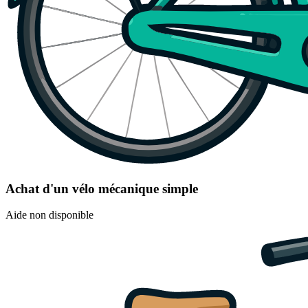
Achat d'un vélo mécanique simple
Aide non disponible