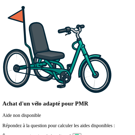
Achat d'un vélo adapté pour PMR
Aide non disponible
Répondez à la question pour calculer les aides disponibles :