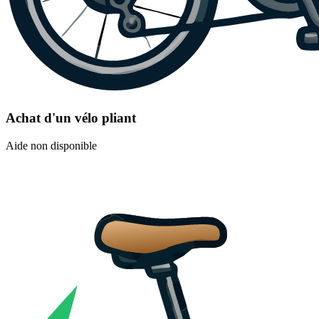
Achat d'un vélo pliant
Aide non disponible