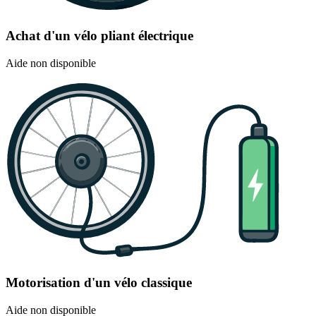
Achat d'un vélo pliant électrique
Aide non disponible
Motorisation d'un vélo classique
Aide non disponible