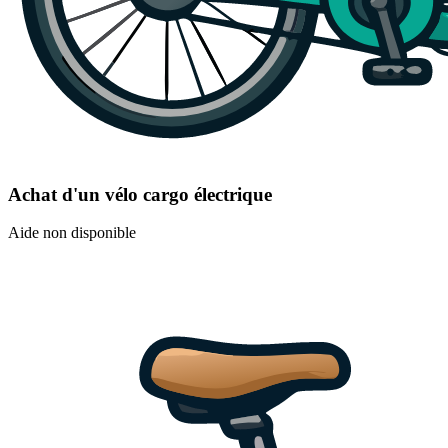
Achat d'un vélo cargo électrique
Aide non disponible