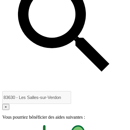
×
Vous pourriez bénéficier des aides suivantes :