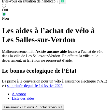
Êtes-vous en situation de handicap ?
Oui
Non
Les aides à l’achat de vélo à
Les Salles-sur-Verdon
Malheureusement
il n’existe aucune aide locale
à l’achat de vélo
dans la ville de Les Salles-sur-Verdon. En effet ni la ville, ni le
département, ni la région ne proposent d’aide.
Le bonus écologique de l’État
La prime à la conversion pour un vélo à assistance électrique (VAE)
est
supprimée depuis le 14 février 2025
.
À propos
Liste des aides
Une erreur ? Un oubli ? Contactez-nous !