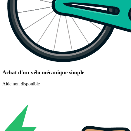
Achat d'un vélo mécanique simple
Aide non disponible