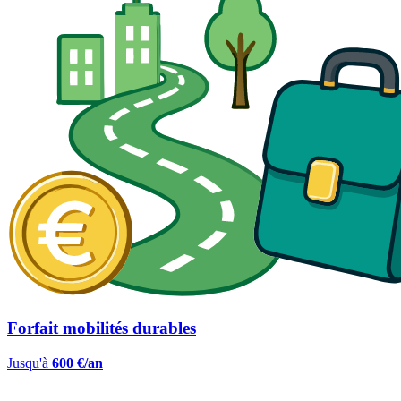
Forfait mobilités durables
Jusqu'à
600 €/an