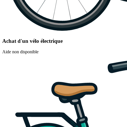
Achat d'un vélo électrique
Aide non disponible