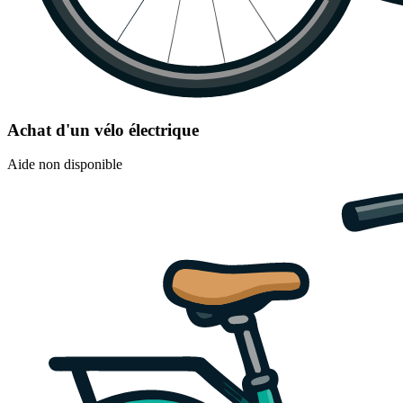
Achat d'un vélo électrique
Aide non disponible