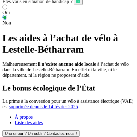
Êtes-vous en situation de handicap ?
Oui
Non
Les aides à l’achat de vélo à
Lestelle-Bétharram
Malheureusement
il n’existe aucune aide locale
à l’achat de vélo
dans la ville de Lestelle-Bétharram. En effet ni la ville, ni le
département, ni la région ne proposent d’aide.
Le bonus écologique de l’État
La prime à la conversion pour un vélo à assistance électrique (VAE)
est
supprimée depuis le 14 février 2025
.
À propos
Liste des aides
Une erreur ? Un oubli ? Contactez-nous !