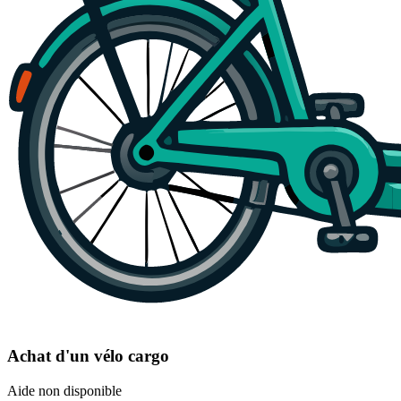
Achat d'un vélo cargo
Aide non disponible