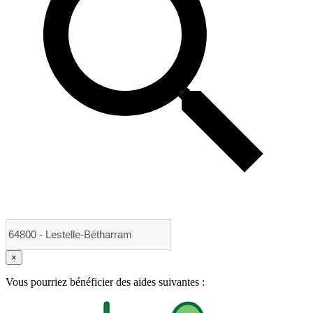
×
Vous pourriez bénéficier des aides suivantes :