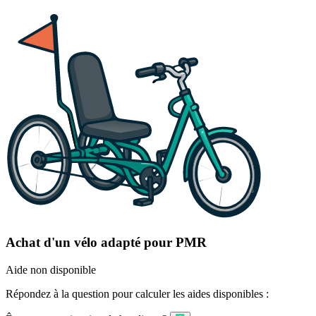
Achat d'un vélo adapté pour PMR
Aide non disponible
Répondez à la question pour calculer les aides disponibles :