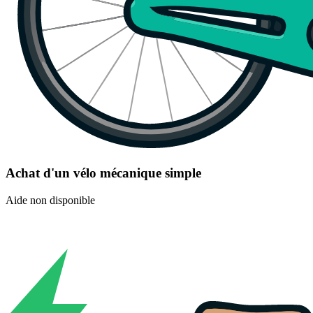
Achat d'un vélo mécanique simple
Aide non disponible