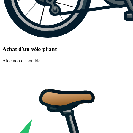
Achat d'un vélo pliant
Aide non disponible