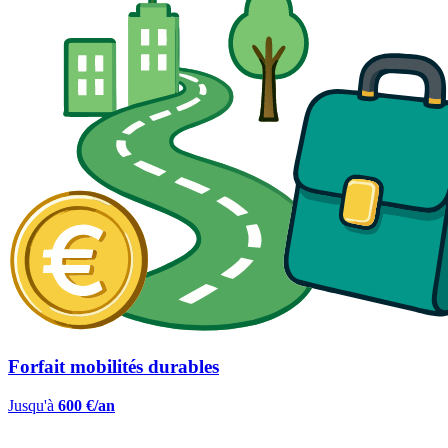
Forfait mobilités durables
Jusqu'à
600 €/an