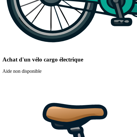
Achat d'un vélo cargo électrique
Aide non disponible