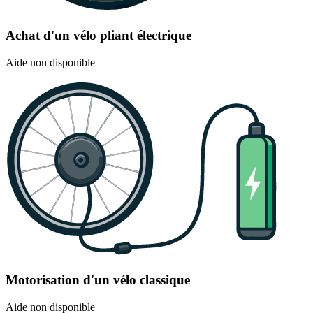
Achat d'un vélo pliant électrique
Aide non disponible
Motorisation d'un vélo classique
Aide non disponible