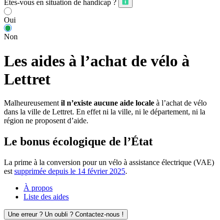
Êtes-vous en situation de handicap ?
Oui
Non
Les aides à l’achat de vélo à
Lettret
Malheureusement
il n’existe aucune aide locale
à l’achat de vélo
dans la ville de Lettret. En effet ni la ville, ni le département, ni la
région ne proposent d’aide.
Le bonus écologique de l’État
La prime à la conversion pour un vélo à assistance électrique (VAE)
est
supprimée depuis le 14 février 2025
.
À propos
Liste des aides
Une erreur ? Un oubli ? Contactez-nous !