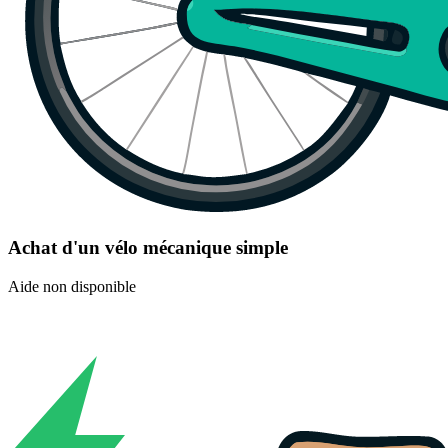
Achat d'un vélo mécanique simple
Aide non disponible