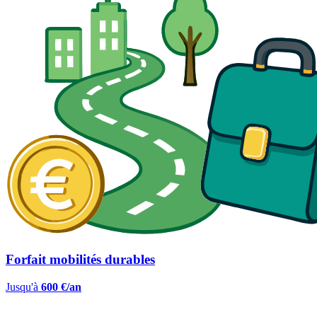
Forfait mobilités durables
Jusqu'à
600 €/an