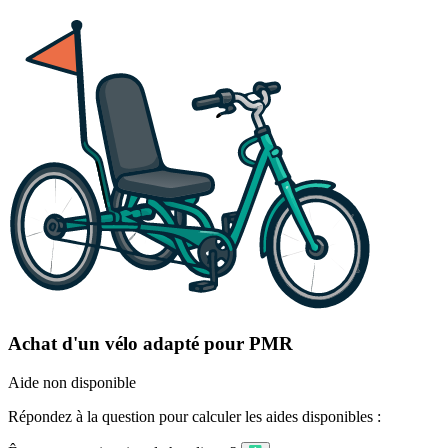
Achat d'un vélo adapté pour PMR
Aide non disponible
Répondez à la question pour calculer les aides disponibles :