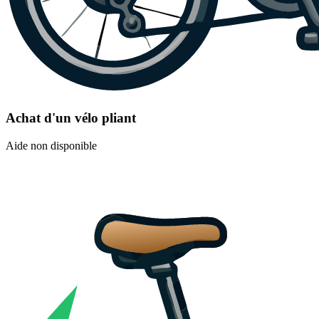
Achat d'un vélo pliant
Aide non disponible