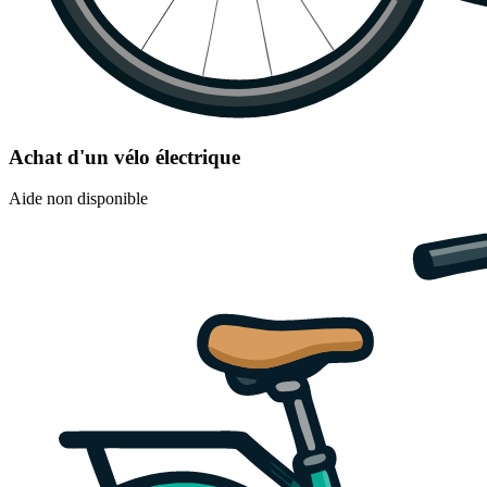
Achat d'un vélo électrique
Aide non disponible