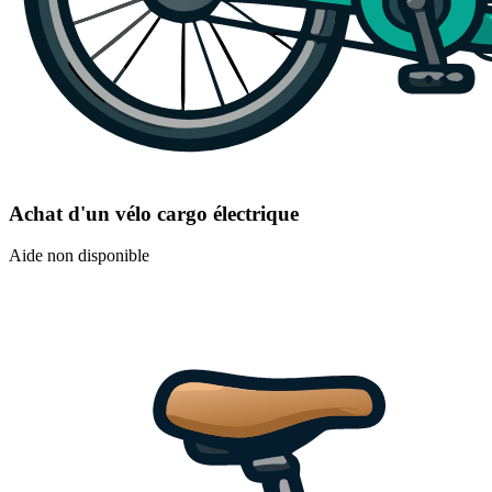
Achat d'un vélo cargo électrique
Aide non disponible