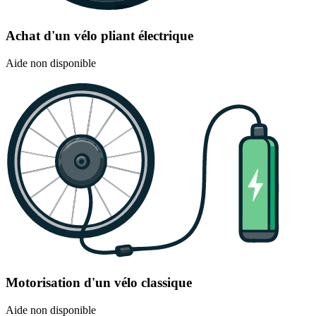
Achat d'un vélo pliant électrique
Aide non disponible
Motorisation d'un vélo classique
Aide non disponible