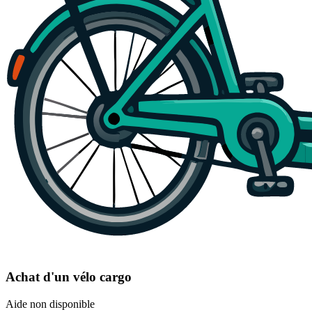
Achat d'un vélo cargo
Aide non disponible