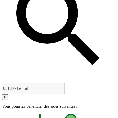
×
Vous pourriez bénéficier des aides suivantes :