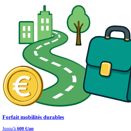
Forfait mobilités durables
Jusqu'à
600 €/an