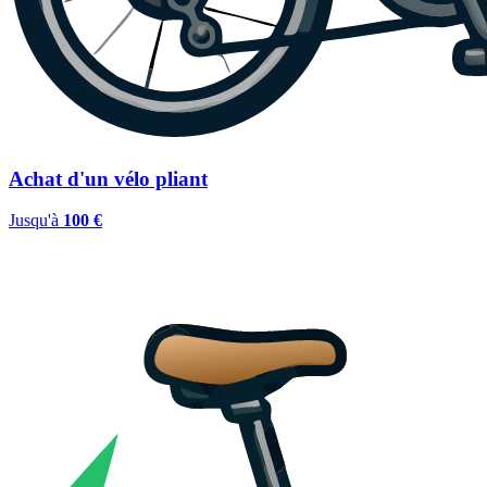
Achat d'un vélo pliant
Jusqu'à
100 €