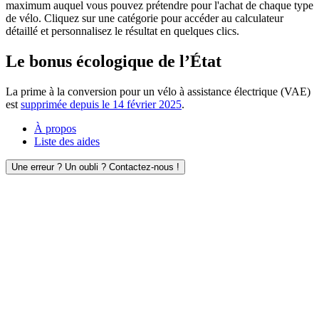
maximum auquel vous pouvez prétendre pour l'achat de chaque type
de vélo. Cliquez sur une catégorie pour accéder au calculateur
détaillé et personnalisez le résultat en quelques clics.
Le bonus écologique de l’État
La prime à la conversion pour un vélo à assistance électrique (VAE)
est
supprimée depuis le 14 février 2025
.
À propos
Liste des aides
Une erreur ? Un oubli ? Contactez-nous !