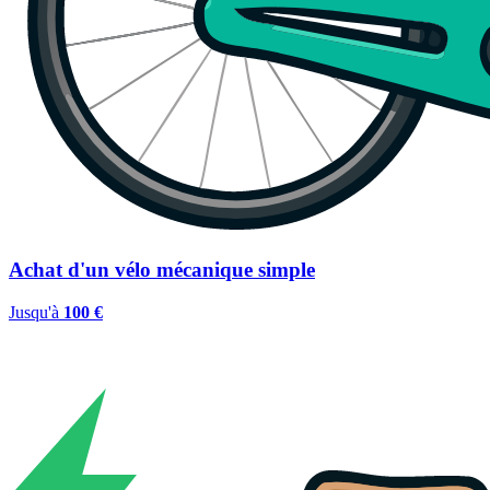
Achat d'un vélo mécanique simple
Jusqu'à
100 €