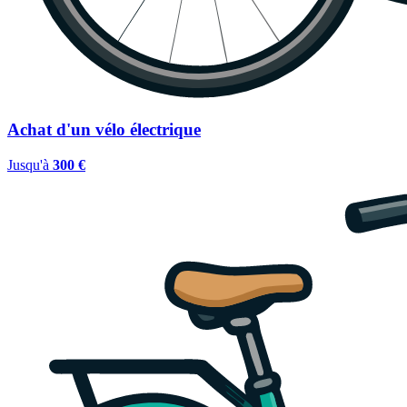
Achat d'un vélo électrique
Jusqu'à
300 €