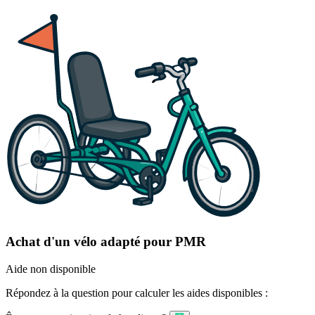
Achat d'un vélo adapté pour PMR
Aide non disponible
Répondez à la question pour calculer les aides disponibles :