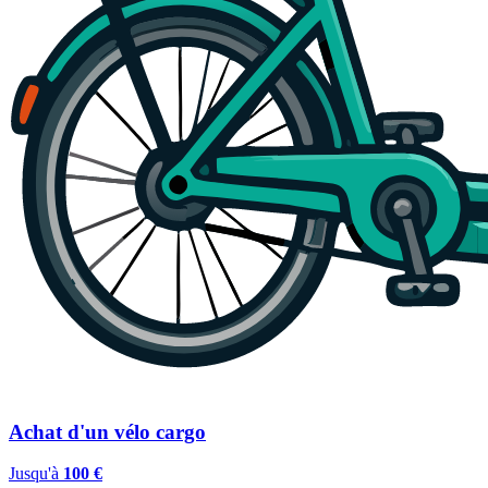
Achat d'un vélo cargo
Jusqu'à
100 €