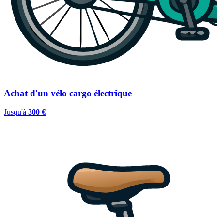
Achat d'un vélo cargo électrique
Jusqu'à
300 €