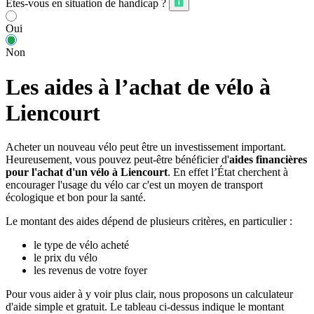
Êtes-vous en situation de handicap ?
Oui
Non
Les aides à l’achat de vélo à
Liencourt
Acheter un nouveau vélo peut être un investissement important.
Heureusement, vous pouvez peut-être bénéficier d'
aides financières
pour l'achat d'un vélo à Liencourt
. En effet l’État cherchent à
encourager l'usage du vélo car c'est un moyen de transport
écologique et bon pour la santé.
Le montant des aides dépend de plusieurs critères, en particulier :
le type de vélo acheté
le prix du vélo
les revenus de votre foyer
Pour vous aider à y voir plus clair, nous proposons un calculateur
d'aide simple et gratuit. Le tableau ci-dessus indique le montant