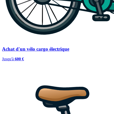
Achat d'un vélo cargo électrique
Jusqu'à
600 €