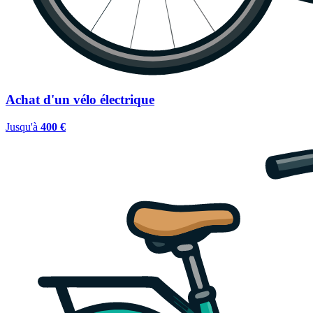
Achat d'un vélo électrique
Jusqu'à
400 €