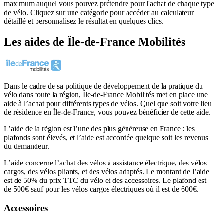
maximum auquel vous pouvez prétendre pour l'achat de chaque type
de vélo. Cliquez sur une catégorie pour accéder au calculateur
détaillé et personnalisez le résultat en quelques clics.
Les aides
de
Île-de-France Mobilités
Dans le cadre de sa politique de développement de la pratique du
vélo dans toute la région, Île-de-France Mobilités met en place une
aide à l’achat pour différents types de vélos. Quel que soit votre lieu
de résidence en Île-de-France, vous pouvez bénéficier de cette aide.
L’aide de la région est l’une des plus généreuse en France : les
plafonds sont élevés, et l’aide est accordée quelque soit les revenus
du demandeur.
L’aide concerne l’achat des vélos à assistance électrique, des vélos
cargos, des vélos pliants, et des vélos adaptés. Le montant de l’aide
est de 50% du prix TTC du vélo et des accessoires. Le plafond est
de 500€ sauf pour les vélos cargos électriques où il est de 600€.
Accessoires