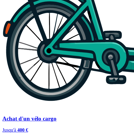
Achat d'un vélo cargo
Jusqu'à
400 €