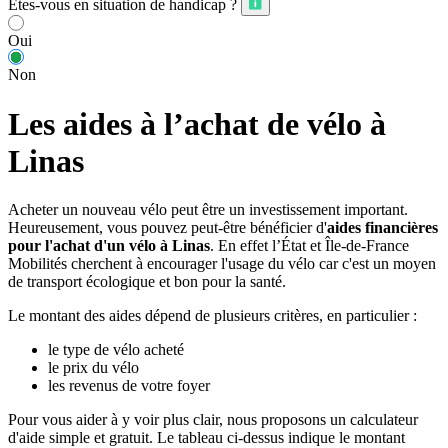
Êtes-vous en situation de handicap ?
Oui
Non
Les aides à l’achat de vélo à
Linas
Acheter un nouveau vélo peut être un investissement important.
Heureusement, vous pouvez peut-être bénéficier d'
aides financières
pour l'achat d'un vélo à Linas
. En effet l’État et Île-de-France
Mobilités cherchent à encourager l'usage du vélo car c'est un moyen
de transport écologique et bon pour la santé.
Le montant des aides dépend de plusieurs critères, en particulier :
le type de vélo acheté
le prix du vélo
les revenus de votre foyer
Pour vous aider à y voir plus clair, nous proposons un calculateur
d'aide simple et gratuit. Le tableau ci-dessus indique le montant