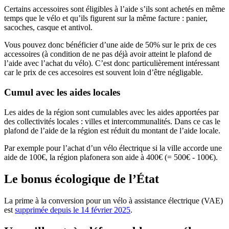
Certains accessoires sont éligibles à l’aide s’ils sont achetés en même
temps que le vélo et qu’ils figurent sur la même facture : panier,
sacoches, casque et antivol.
Vous pouvez donc bénéficier d’une aide de 50% sur le prix de ces
accessoires (à condition de ne pas déjà avoir atteint le plafond de
l’aide avec l’achat du vélo). C’est donc particulièrement intéressant
car le prix de ces accesoires est souvent loin d’être négligable.
Cumul avec les aides locales
Les aides de la région sont cumulables avec les aides apportées par
des collectivités locales : villes et intercommunalités. Dans ce cas le
plafond de l’aide de la région est réduit du montant de l’aide locale.
Par exemple pour l’achat d’un vélo électrique si la ville accorde une
aide de 100€, la région plafonera son aide à 400€ (= 500€ - 100€).
Le bonus écologique de l’État
La prime à la conversion pour un vélo à assistance électrique (VAE)
est
supprimée depuis le 14 février 2025
.