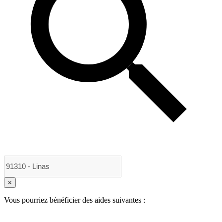
×
Vous pourriez bénéficier des aides suivantes :