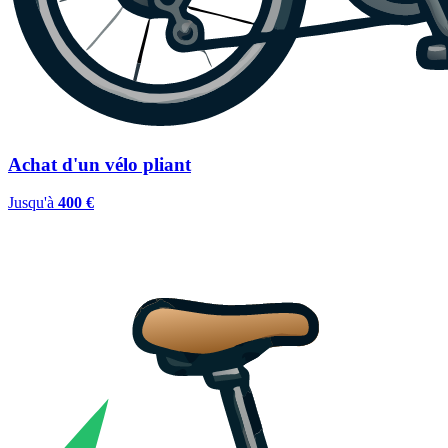
Achat d'un vélo pliant
Jusqu'à
400 €