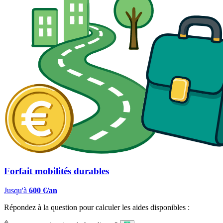
Forfait mobilités durables
Jusqu'à
600 €/an
Répondez à la question pour calculer les aides disponibles :