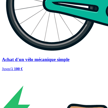
Achat d'un vélo mécanique simple
Jusqu'à
100 €