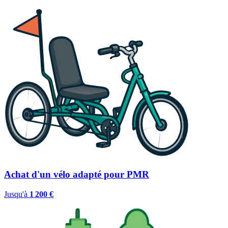
Achat d'un vélo adapté pour PMR
Jusqu'à
1 200 €