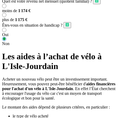
Quel est votre revenu net mensuel (quotient familial) ?
moins de
1 174 €
plus de
1 175 €
Êtes-vous en situation de handicap ?
Oui
Non
Les aides à l’achat de vélo à
L'Isle-Jourdain
Acheter un nouveau vélo peut être un investissement important.
Heureusement, vous pouvez peut-être bénéficier d'
aides financières
pour l'achat d'un vélo à L'Isle-Jourdain
. En effet l’État cherchent
à encourager l'usage du vélo car c'est un moyen de transport
écologique et bon pour la santé.
Le montant des aides dépend de plusieurs critères, en particulier :
le type de vélo acheté