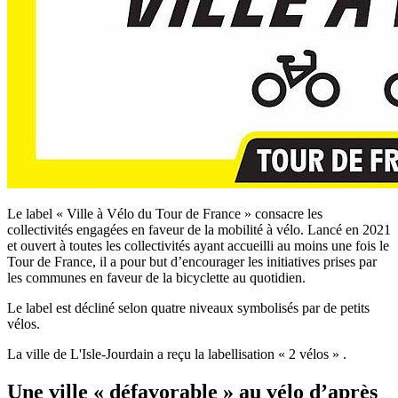
Le label « Ville à Vélo du Tour de France » consacre les
collectivités engagées en faveur de la mobilité à vélo. Lancé en 2021
et ouvert à toutes les collectivités ayant accueilli au moins une fois le
Tour de France, il a pour but d’encourager les initiatives prises par
les communes en faveur de la bicyclette au quotidien.
Le label est décliné selon quatre niveaux symbolisés par de petits
vélos.
La ville de L'Isle-Jourdain a reçu la labellisation « 2 vélo
s
»
.
Une ville « défavorable » au vélo d’après