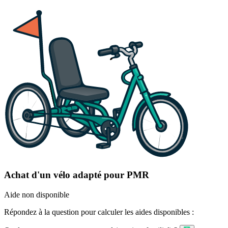
Achat d'un vélo adapté pour PMR
Aide non disponible
Répondez à la question pour calculer les aides disponibles :