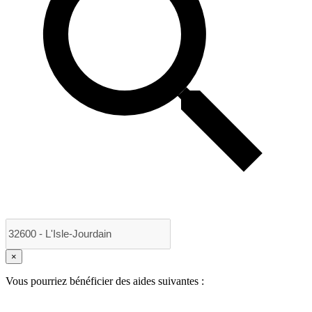
×
Vous pourriez bénéficier des aides suivantes :