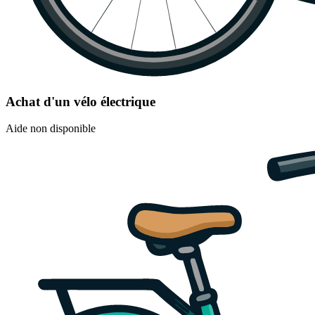
Achat d'un vélo électrique
Aide non disponible