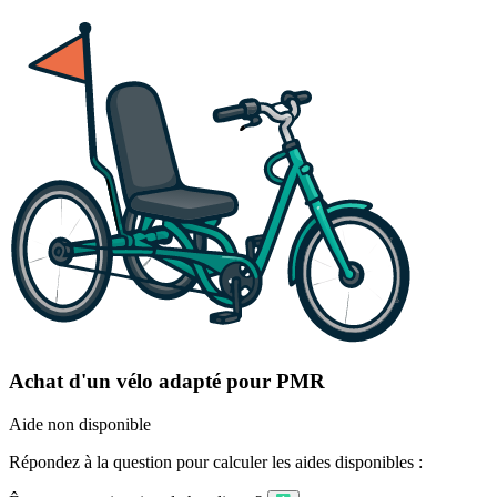
Achat d'un vélo adapté pour PMR
Aide non disponible
Répondez à la question pour calculer les aides disponibles :