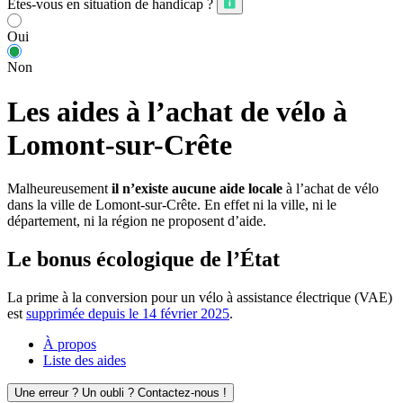
Êtes-vous en situation de handicap ?
Oui
Non
Les aides à l’achat de vélo à
Lomont-sur-Crête
Malheureusement
il n’existe aucune aide locale
à l’achat de vélo
dans la ville de Lomont-sur-Crête. En effet ni la ville, ni le
département, ni la région ne proposent d’aide.
Le bonus écologique de l’État
La prime à la conversion pour un vélo à assistance électrique (VAE)
est
supprimée depuis le 14 février 2025
.
À propos
Liste des aides
Une erreur ? Un oubli ? Contactez-nous !