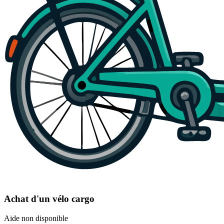
Achat d'un vélo cargo
Aide non disponible