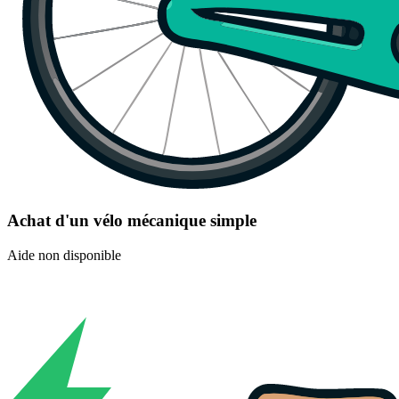
Achat d'un vélo mécanique simple
Aide non disponible