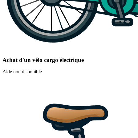
Achat d'un vélo cargo électrique
Aide non disponible