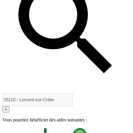
×
Vous pourriez bénéficier des aides suivantes :