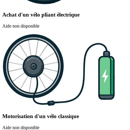
Achat d'un vélo pliant électrique
Aide non disponible
Motorisation d'un vélo classique
Aide non disponible