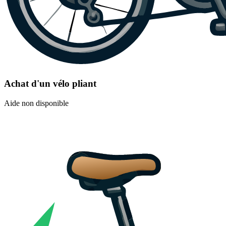
Achat d'un vélo pliant
Aide non disponible