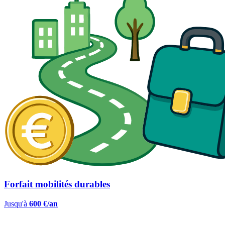
Forfait mobilités durables
Jusqu'à
600 €/an