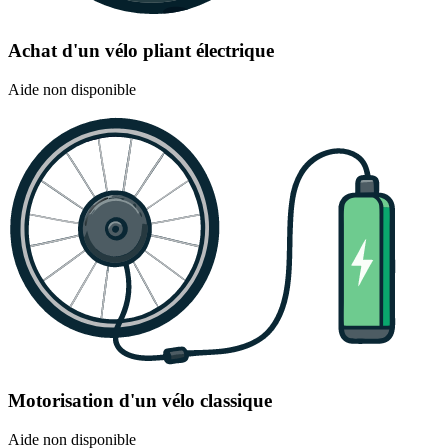
Achat d'un vélo pliant électrique
Aide non disponible
Motorisation d'un vélo classique
Aide non disponible