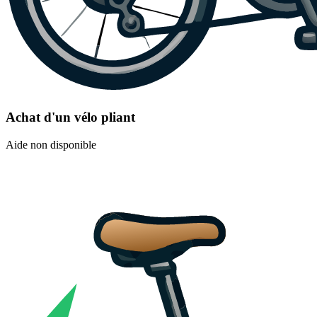
Achat d'un vélo pliant
Aide non disponible