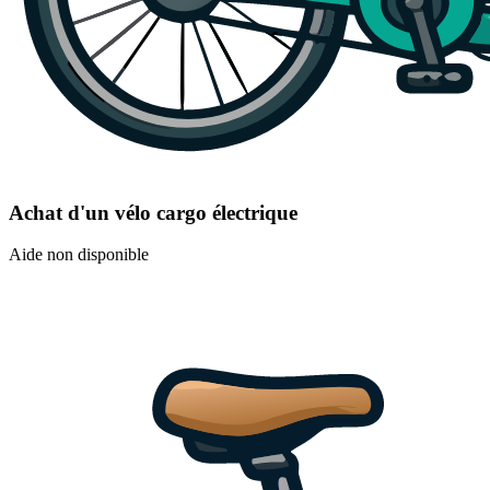
Achat d'un vélo cargo électrique
Aide non disponible