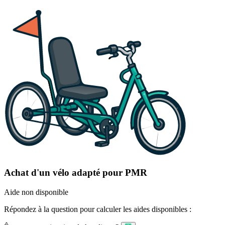
Achat d'un vélo adapté pour PMR
Aide non disponible
Répondez à la question pour calculer les aides disponibles :