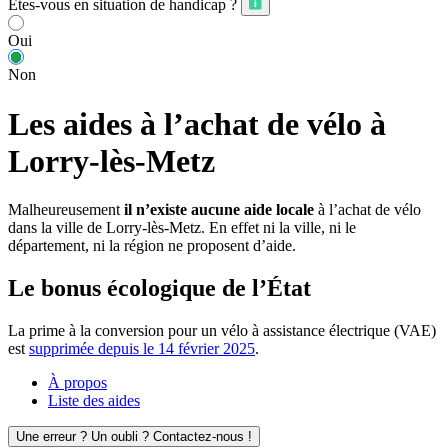
Êtes-vous en situation de handicap ?
Oui
Non
Les aides à l’achat de vélo à
Lorry-lès-Metz
Malheureusement
il n’existe aucune aide locale
à l’achat de vélo
dans la ville de Lorry-lès-Metz. En effet ni la ville, ni le
département, ni la région ne proposent d’aide.
Le bonus écologique de l’État
La prime à la conversion pour un vélo à assistance électrique (VAE)
est
supprimée depuis le 14 février 2025
.
À propos
Liste des aides
Une erreur ? Un oubli ? Contactez-nous !