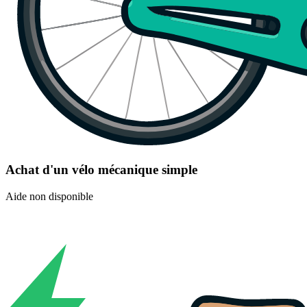
Achat d'un vélo mécanique simple
Aide non disponible