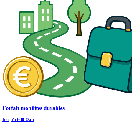
Forfait mobilités durables
Jusqu'à
600 €/an