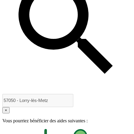
×
Vous pourriez bénéficier des aides suivantes :