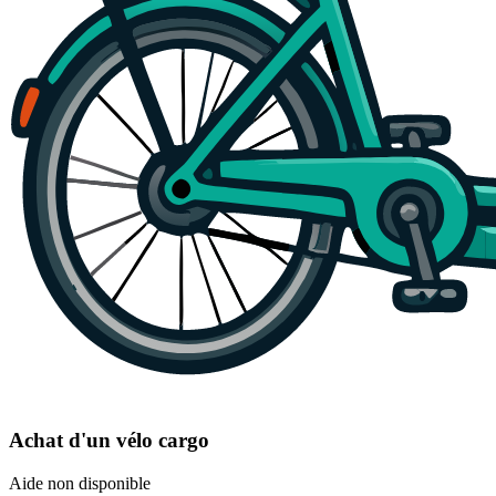
Achat d'un vélo cargo
Aide non disponible