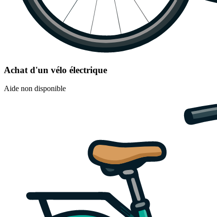
Achat d'un vélo électrique
Aide non disponible