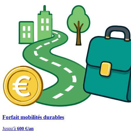
Forfait mobilités durables
Jusqu'à
600 €/an