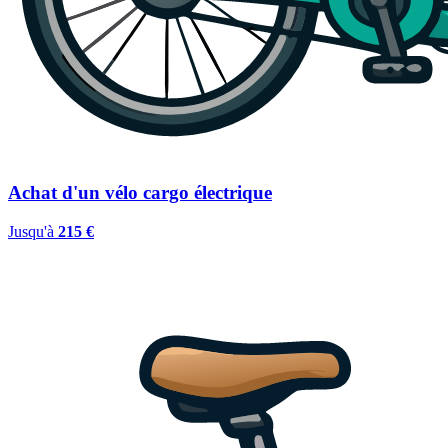
Achat d'un vélo cargo électrique
Jusqu'à
215 €