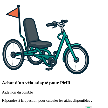
Achat d'un vélo adapté pour PMR
Aide non disponible
Répondez à la question pour calculer les aides disponibles :