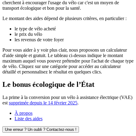
cherchent à encourager l'usage du vélo car c'est un moyen de
transport écologique et bon pour la santé.
Le montant des aides dépend de plusieurs critères, en particulier :
le type de vélo acheté
le prix du vélo
les revenus de votre foyer
Pour vous aider à y voir plus clair, nous proposons un calculateur
d'aide simple et gratuit. Le tableau ci-dessus indique le montant
maximum auquel vous pouvez prétendre pour l'achat de chaque type
de vélo. Cliquez sur une catégorie pour accéder au calculateur
détaillé et personnalisez le résultat en quelques clics.
Le bonus écologique de l’État
La prime à la conversion pour un vélo à assistance électrique (VAE)
est
supprimée depuis le 14 février 2025
.
À propos
Liste des aides
Une erreur ? Un oubli ? Contactez-nous !