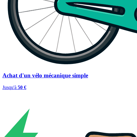
Achat d'un vélo mécanique simple
Jusqu'à
50 €