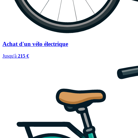
Achat d'un vélo électrique
Jusqu'à
215 €