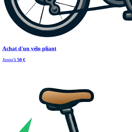
Achat d'un vélo pliant
Jusqu'à
50 €