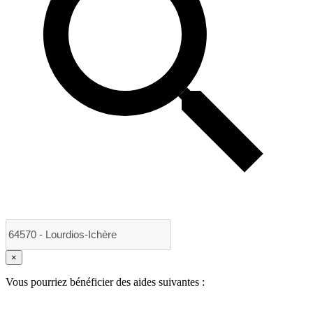
×
Vous pourriez bénéficier des aides suivantes :