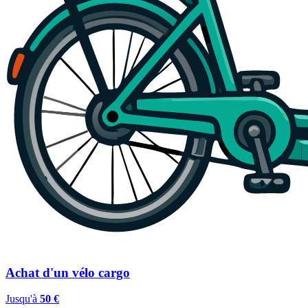
Achat d'un vélo cargo
Jusqu'à
50 €