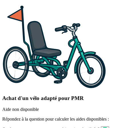
Achat d'un vélo adapté pour PMR
Aide non disponible
Répondez à la question pour calculer les aides disponibles :