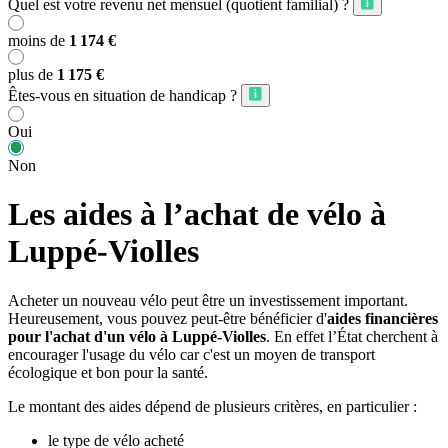
Quel est votre revenu net mensuel (quotient familial) ?
moins de
1 174 €
plus de
1 175 €
Êtes-vous en situation de handicap ?
Oui
Non
Les aides à l’achat de vélo à
Luppé-Violles
Acheter un nouveau vélo peut être un investissement important.
Heureusement, vous pouvez peut-être bénéficier d'
aides financières
pour l'achat d'un vélo à Luppé-Violles
. En effet l’État cherchent à
encourager l'usage du vélo car c'est un moyen de transport
écologique et bon pour la santé.
Le montant des aides dépend de plusieurs critères, en particulier :
le type de vélo acheté