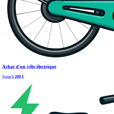
Achat d'un vélo électrique
Jusqu'à
200 €