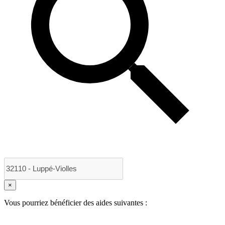
×
Vous pourriez bénéficier des aides suivantes :