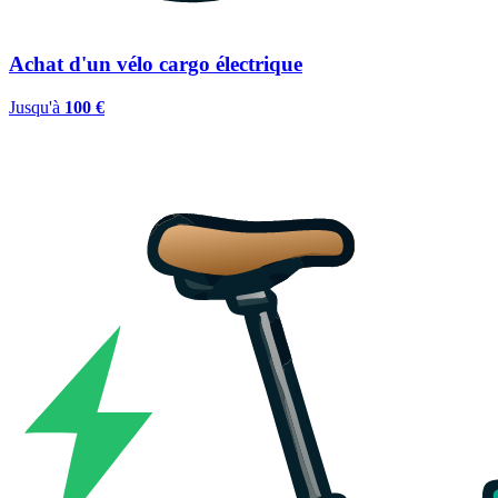
Achat d'un vélo cargo électrique
Jusqu'à
100 €