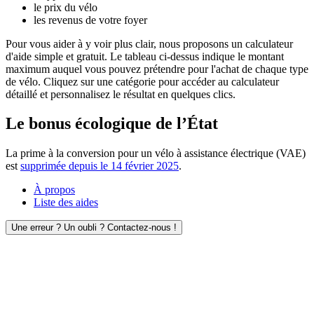
le prix du vélo
les revenus de votre foyer
Pour vous aider à y voir plus clair, nous proposons un calculateur
d'aide simple et gratuit. Le tableau ci-dessus indique le montant
maximum auquel vous pouvez prétendre pour l'achat de chaque type
de vélo. Cliquez sur une catégorie pour accéder au calculateur
détaillé et personnalisez le résultat en quelques clics.
Le bonus écologique de l’État
La prime à la conversion pour un vélo à assistance électrique (VAE)
est
supprimée depuis le 14 février 2025
.
À propos
Liste des aides
Une erreur ? Un oubli ? Contactez-nous !