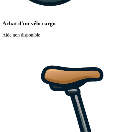
Achat d'un vélo cargo
Aide non disponible