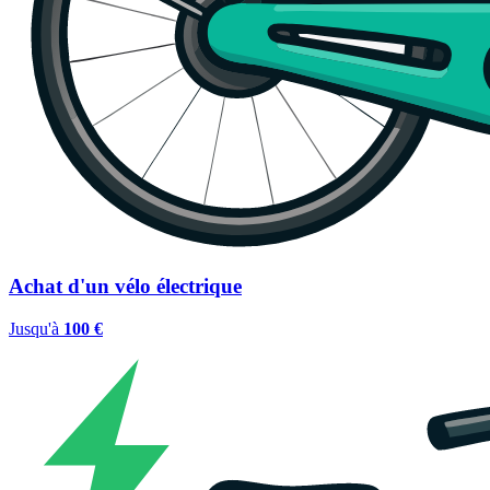
Achat d'un vélo électrique
Jusqu'à
100 €