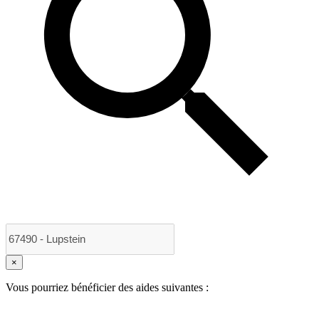
×
Vous pourriez bénéficier des aides suivantes :