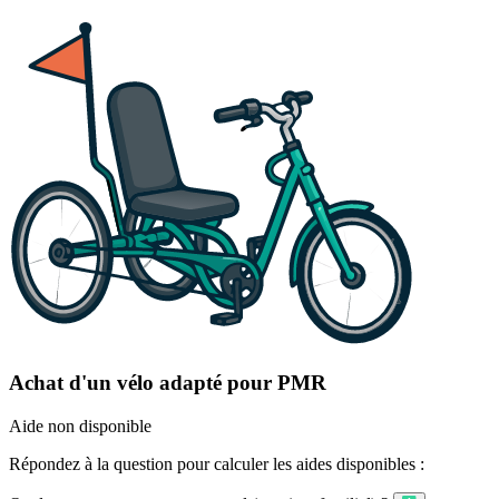
Achat d'un vélo adapté pour PMR
Aide non disponible
Répondez à la question pour calculer les aides disponibles :