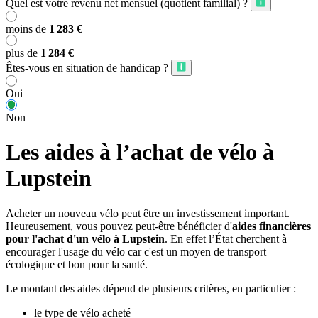
Quel est votre revenu net mensuel (quotient familial) ?
moins de
1 283 €
plus de
1 284 €
Êtes-vous en situation de handicap ?
Oui
Non
Les aides à l’achat de vélo à
Lupstein
Acheter un nouveau vélo peut être un investissement important.
Heureusement, vous pouvez peut-être bénéficier d'
aides financières
pour l'achat d'un vélo à Lupstein
. En effet l’État cherchent à
encourager l'usage du vélo car c'est un moyen de transport
écologique et bon pour la santé.
Le montant des aides dépend de plusieurs critères, en particulier :
le type de vélo acheté