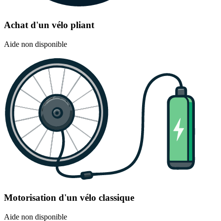
Achat d'un vélo pliant
Aide non disponible
Motorisation d'un vélo classique
Aide non disponible