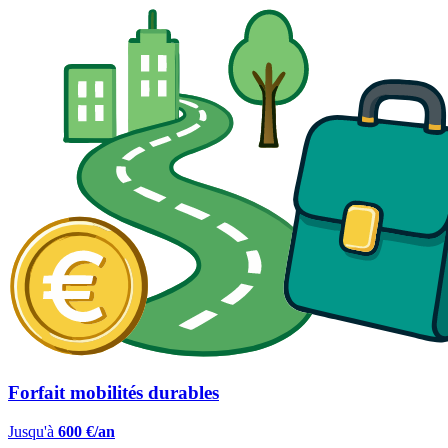
Forfait mobilités durables
Jusqu'à
600 €/an