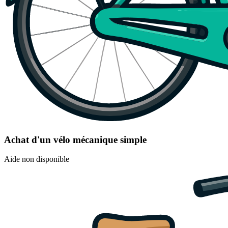
Achat d'un vélo mécanique simple
Aide non disponible