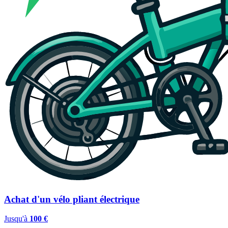
Achat d'un vélo pliant électrique
Jusqu'à
100 €