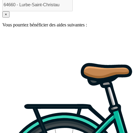
×
Vous pourriez bénéficier des aides suivantes :