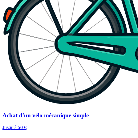
Achat d'un vélo mécanique simple
Jusqu'à
50 €