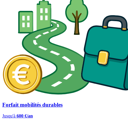
Forfait mobilités durables
Jusqu'à
600 €/an