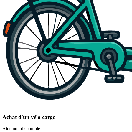
Achat d'un vélo cargo
Aide non disponible