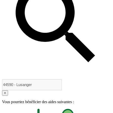
×
Vous pourriez bénéficier des aides suivantes :