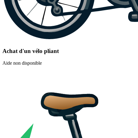
Achat d'un vélo pliant
Aide non disponible