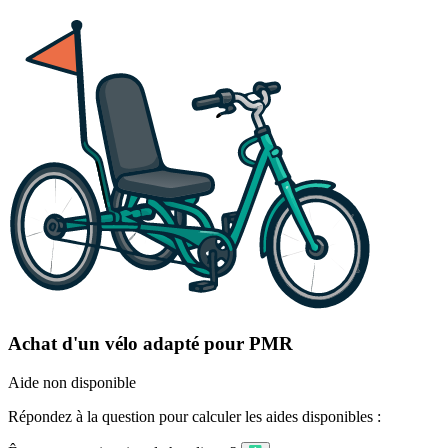
Achat d'un vélo adapté pour PMR
Aide non disponible
Répondez à la question pour calculer les aides disponibles :