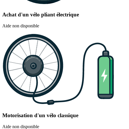
Achat d'un vélo pliant électrique
Aide non disponible
Motorisation d'un vélo classique
Aide non disponible