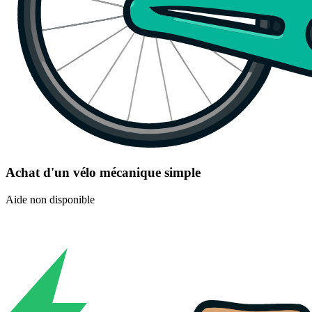
Achat d'un vélo mécanique simple
Aide non disponible