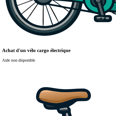
Achat d'un vélo cargo électrique
Aide non disponible