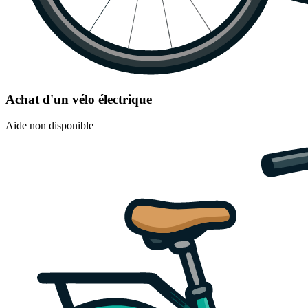
Achat d'un vélo électrique
Aide non disponible