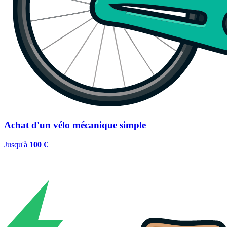
Achat d'un vélo mécanique simple
Jusqu'à
100 €