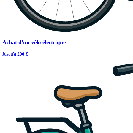
Achat d'un vélo électrique
Jusqu'à
200 €