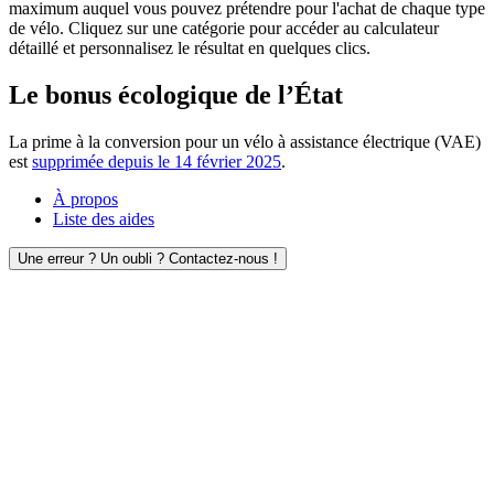
maximum auquel vous pouvez prétendre pour l'achat de chaque type
de vélo. Cliquez sur une catégorie pour accéder au calculateur
détaillé et personnalisez le résultat en quelques clics.
Le bonus écologique de l’État
La prime à la conversion pour un vélo à assistance électrique (VAE)
est
supprimée depuis le 14 février 2025
.
À propos
Liste des aides
Une erreur ? Un oubli ? Contactez-nous !