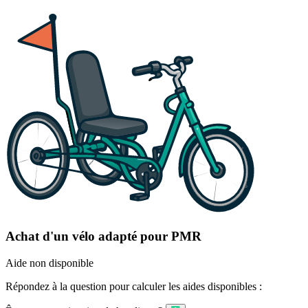
Achat d'un vélo adapté pour PMR
Aide non disponible
Répondez à la question pour calculer les aides disponibles :