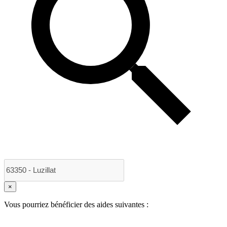
×
Vous pourriez bénéficier des aides suivantes :