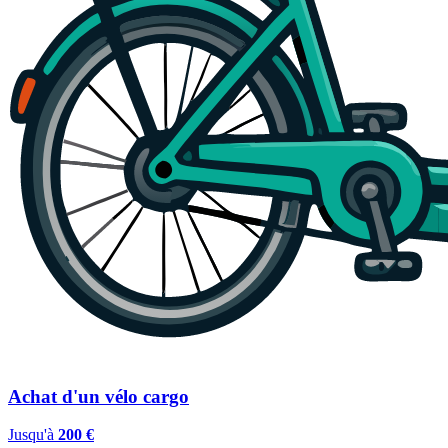
Achat d'un vélo cargo
Jusqu'à
200 €