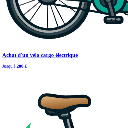
Achat d'un vélo cargo électrique
Jusqu'à
200 €