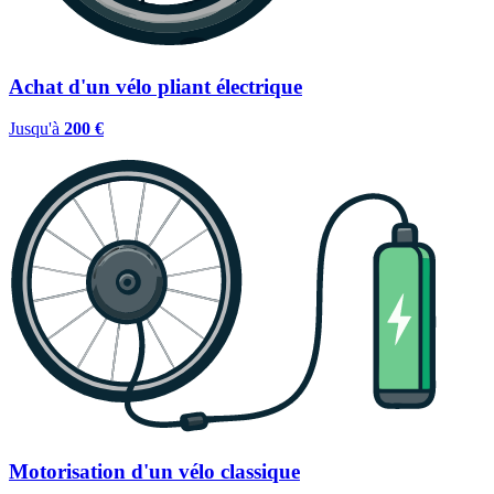
Achat d'un vélo pliant électrique
Jusqu'à
200 €
Motorisation d'un vélo classique