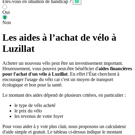
Êtes-vous en situation de handicap ?
Oui
Non
Les aides à l’achat de vélo à
Luzillat
Acheter un nouveau vélo peut être un investissement important.
Heureusement, vous pouvez peut-être bénéficier d'
aides financières
pour l'achat d'un vélo à Luzillat
. En effet l’État cherchent à
encourager l'usage du vélo car c'est un moyen de transport
écologique et bon pour la santé.
Le montant des aides dépend de plusieurs critères, en particulier :
le type de vélo acheté
le prix du vélo
les revenus de votre foyer
Pour vous aider à y voir plus clair, nous proposons un calculateur
d'aide simple et gratuit. Le tableau ci-dessus indique le montant