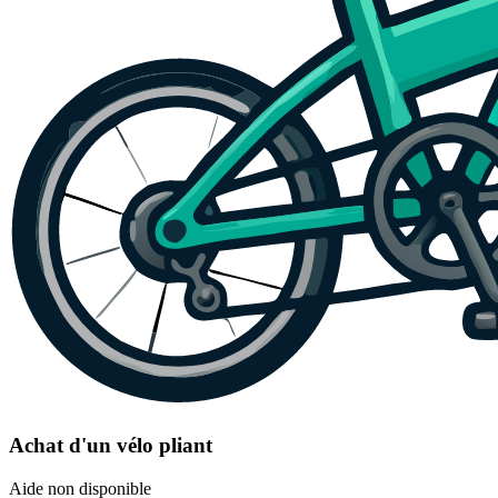
Achat d'un vélo pliant
Aide non disponible