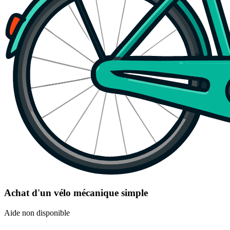
Achat d'un vélo mécanique simple
Aide non disponible