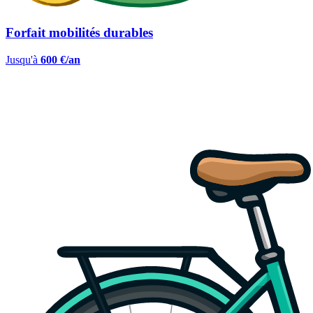
Forfait mobilités durables
Jusqu'à
600 €/an