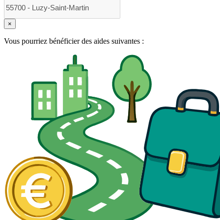
×
Vous pourriez bénéficier des aides suivantes :