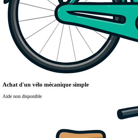
Achat d'un vélo mécanique simple
Aide non disponible