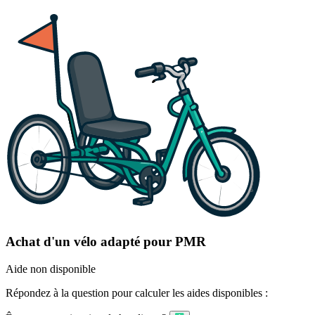
Achat d'un vélo adapté pour PMR
Aide non disponible
Répondez à la question pour calculer les aides disponibles :