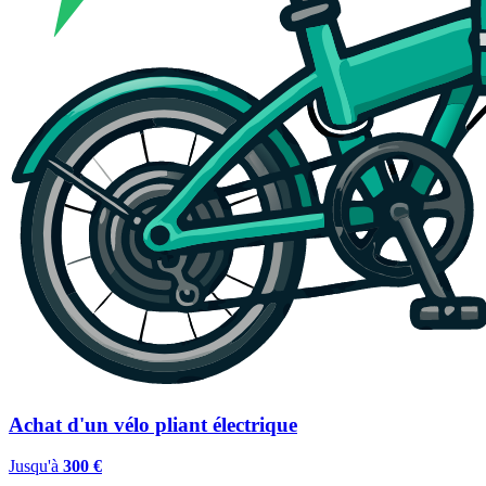
Achat d'un vélo pliant électrique
Jusqu'à
300 €