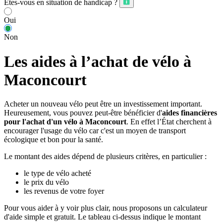
Êtes-vous en situation de handicap ?
Oui
Non
Les aides à l’achat de vélo à
Maconcourt
Acheter un nouveau vélo peut être un investissement important.
Heureusement, vous pouvez peut-être bénéficier d'
aides financières
pour l'achat d'un vélo à Maconcourt
. En effet l’État cherchent à
encourager l'usage du vélo car c'est un moyen de transport
écologique et bon pour la santé.
Le montant des aides dépend de plusieurs critères, en particulier :
le type de vélo acheté
le prix du vélo
les revenus de votre foyer
Pour vous aider à y voir plus clair, nous proposons un calculateur
d'aide simple et gratuit. Le tableau ci-dessus indique le montant