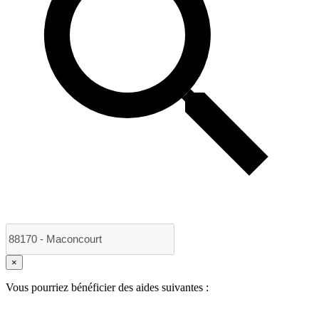
×
Vous pourriez bénéficier des aides suivantes :