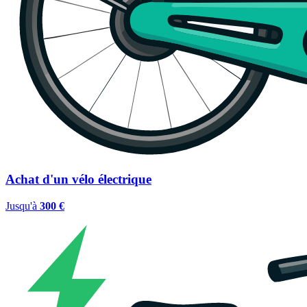
Achat d'un vélo électrique
Jusqu'à
300 €