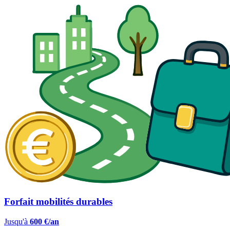
Forfait mobilités durables
Jusqu'à
600 €/an