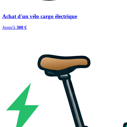
Achat d'un vélo cargo électrique
Jusqu'à
300 €