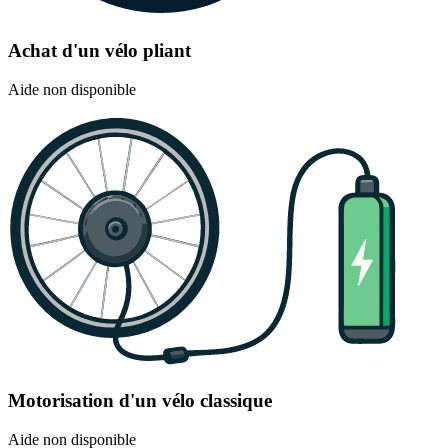
Achat d'un vélo pliant
Aide non disponible
Motorisation d'un vélo classique
Aide non disponible