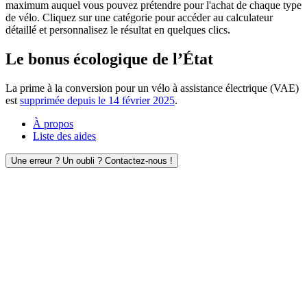
maximum auquel vous pouvez prétendre pour l'achat de chaque type
de vélo. Cliquez sur une catégorie pour accéder au calculateur
détaillé et personnalisez le résultat en quelques clics.
Le bonus écologique de l’État
La prime à la conversion pour un vélo à assistance électrique (VAE)
est
supprimée depuis le 14 février 2025
.
À propos
Liste des aides
Une erreur ? Un oubli ? Contactez-nous !