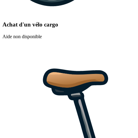
Achat d'un vélo cargo
Aide non disponible