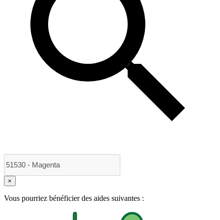
×
Vous pourriez bénéficier des aides suivantes :