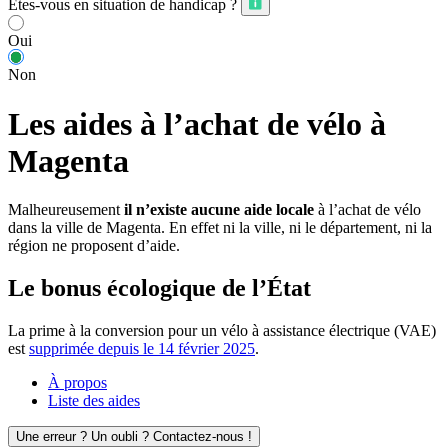
Êtes-vous en situation de handicap ?
Oui
Non
Les aides à l’achat de vélo à
Magenta
Malheureusement
il n’existe aucune aide locale
à l’achat de vélo
dans la ville de Magenta. En effet ni la ville, ni le département, ni la
région ne proposent d’aide.
Le bonus écologique de l’État
La prime à la conversion pour un vélo à assistance électrique (VAE)
est
supprimée depuis le 14 février 2025
.
À propos
Liste des aides
Une erreur ? Un oubli ? Contactez-nous !