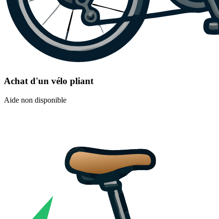
Achat d'un vélo pliant
Aide non disponible