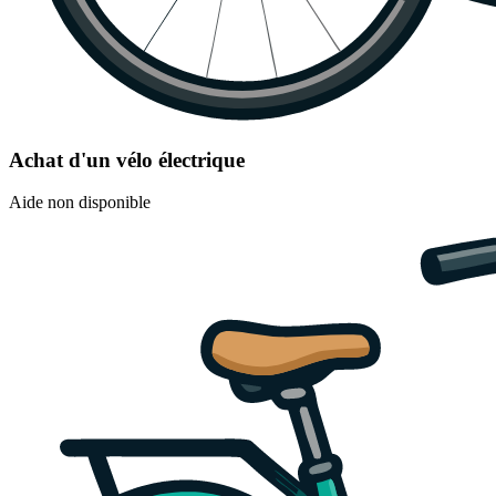
Achat d'un vélo électrique
Aide non disponible