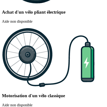
Achat d'un vélo pliant électrique
Aide non disponible
Motorisation d'un vélo classique
Aide non disponible