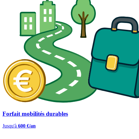
Forfait mobilités durables
Jusqu'à
600 €/an