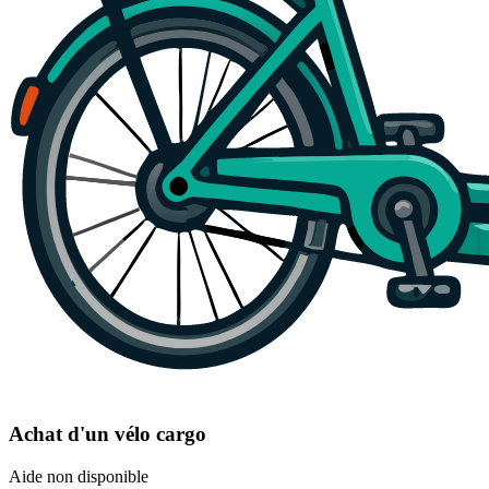
Achat d'un vélo cargo
Aide non disponible