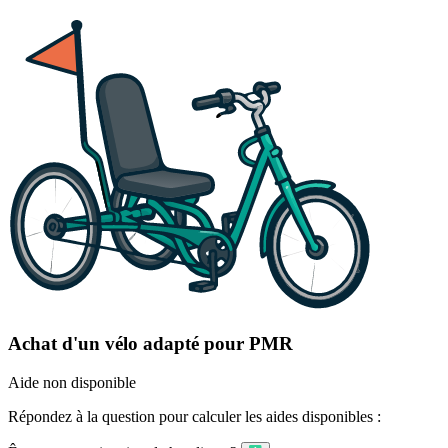
Achat d'un vélo adapté pour PMR
Aide non disponible
Répondez à la question pour calculer les aides disponibles :