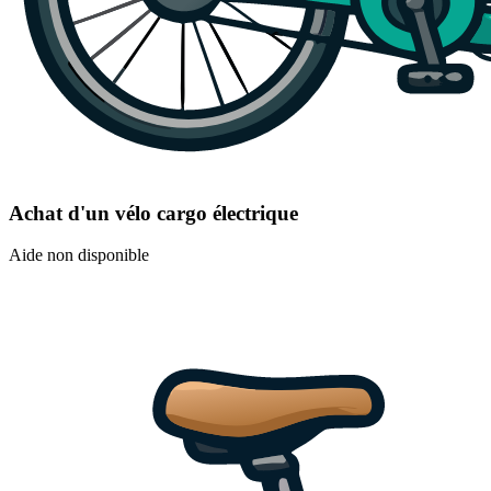
Achat d'un vélo cargo électrique
Aide non disponible