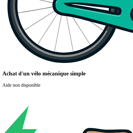
Achat d'un vélo mécanique simple
Aide non disponible