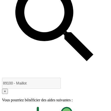
×
Vous pourriez bénéficier des aides suivantes :