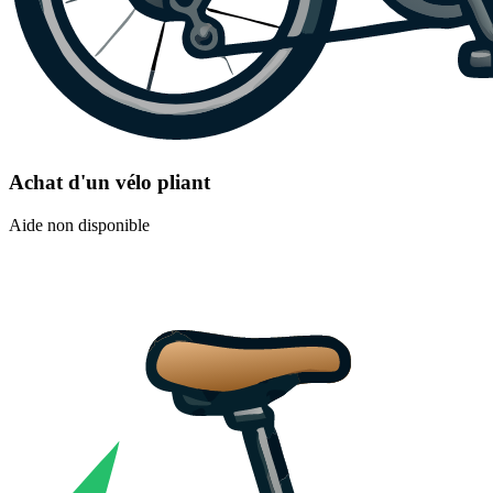
Achat d'un vélo pliant
Aide non disponible