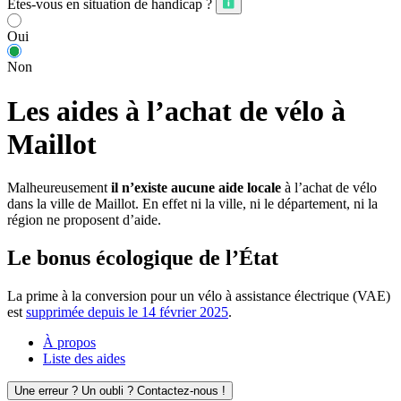
Êtes-vous en situation de handicap ?
Oui
Non
Les aides à l’achat de vélo à
Maillot
Malheureusement
il n’existe aucune aide locale
à l’achat de vélo
dans la ville de Maillot. En effet ni la ville, ni le département, ni la
région ne proposent d’aide.
Le bonus écologique de l’État
La prime à la conversion pour un vélo à assistance électrique (VAE)
est
supprimée depuis le 14 février 2025
.
À propos
Liste des aides
Une erreur ? Un oubli ? Contactez-nous !