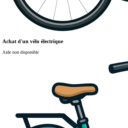
Achat d'un vélo électrique
Aide non disponible