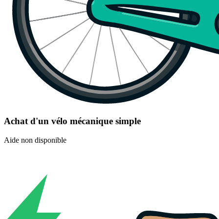
Achat d'un vélo mécanique simple
Aide non disponible