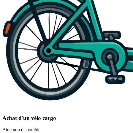
Achat d'un vélo cargo
Aide non disponible