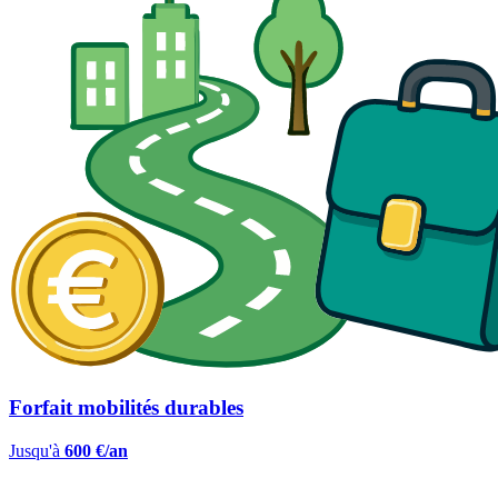
Forfait mobilités durables
Jusqu'à
600 €/an