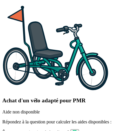
Achat d'un vélo adapté pour PMR
Aide non disponible
Répondez à la question pour calculer les aides disponibles :