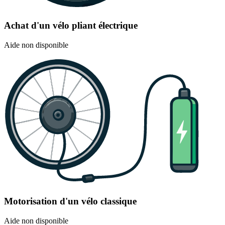
Achat d'un vélo pliant électrique
Aide non disponible
Motorisation d'un vélo classique
Aide non disponible