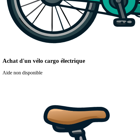
Achat d'un vélo cargo électrique
Aide non disponible