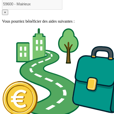
×
Vous pourriez bénéficier des aides suivantes :