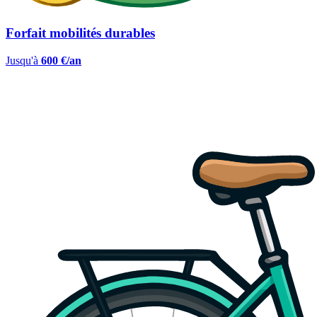
Forfait mobilités durables
Jusqu'à
600 €/an