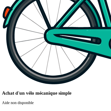
Achat d'un vélo mécanique simple
Aide non disponible