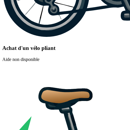
Achat d'un vélo pliant
Aide non disponible