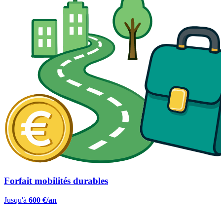
Forfait mobilités durables
Jusqu'à
600 €/an