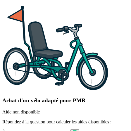
Achat d'un vélo adapté pour PMR
Aide non disponible
Répondez à la question pour calculer les aides disponibles :