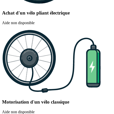
Achat d'un vélo pliant électrique
Aide non disponible
Motorisation d'un vélo classique
Aide non disponible