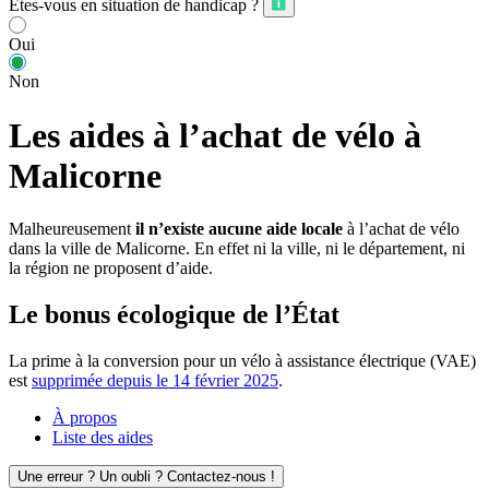
Êtes-vous en situation de handicap ?
Oui
Non
Les aides à l’achat de vélo à
Malicorne
Malheureusement
il n’existe aucune aide locale
à l’achat de vélo
dans la ville de Malicorne. En effet ni la ville, ni le département, ni
la région ne proposent d’aide.
Le bonus écologique de l’État
La prime à la conversion pour un vélo à assistance électrique (VAE)
est
supprimée depuis le 14 février 2025
.
À propos
Liste des aides
Une erreur ? Un oubli ? Contactez-nous !