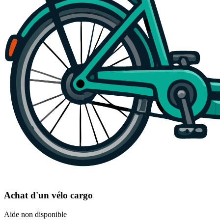
Achat d'un vélo cargo
Aide non disponible