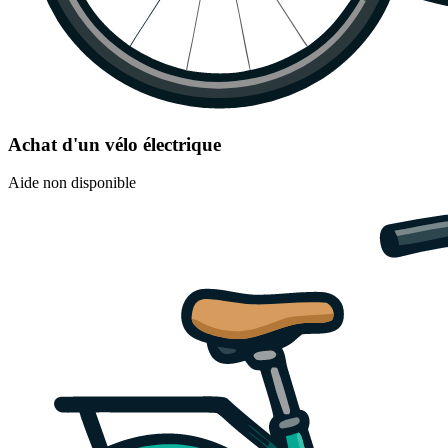
Achat d'un vélo électrique
Aide non disponible