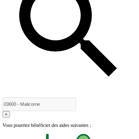
×
Vous pourriez bénéficier des aides suivantes :