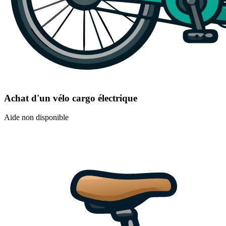
Achat d'un vélo cargo électrique
Aide non disponible