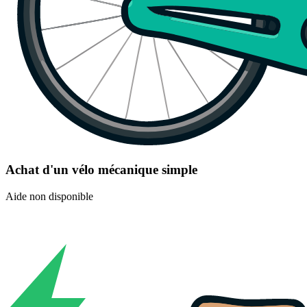
Achat d'un vélo mécanique simple
Aide non disponible