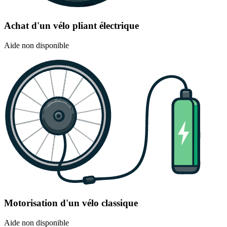
Achat d'un vélo pliant électrique
Aide non disponible
Motorisation d'un vélo classique
Aide non disponible