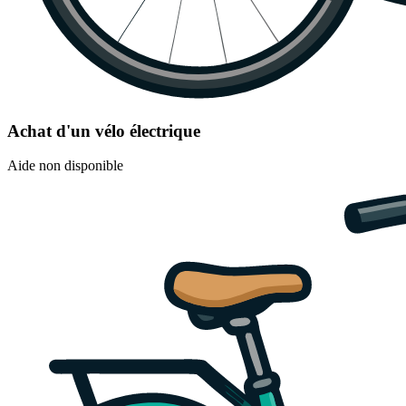
Achat d'un vélo électrique
Aide non disponible