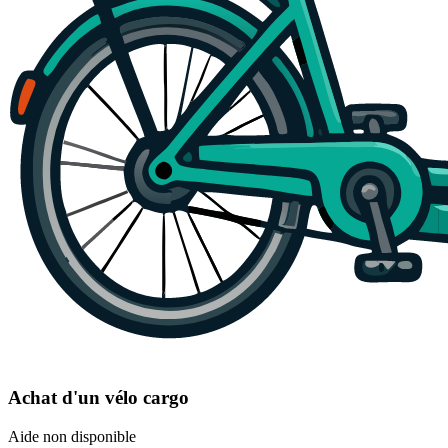
Achat d'un vélo cargo
Aide non disponible