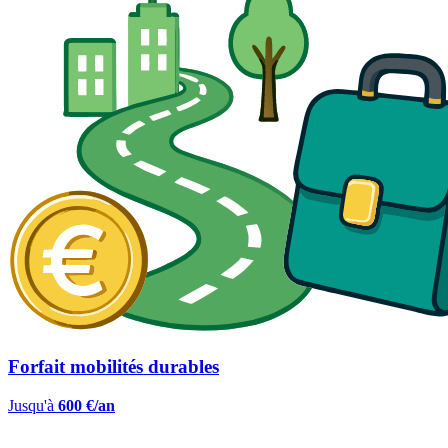
Forfait mobilités durables
Jusqu'à
600 €/an