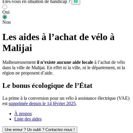
Êtes-vous en situation de handicap ?
Oui
Non
Les aides à l’achat de vélo à
Malijai
Malheureusement
il n’existe aucune aide locale
à l’achat de vélo
dans la ville de Malijai. En effet ni la ville, ni le département, ni la
région ne proposent d’aide.
Le bonus écologique de l’État
La prime à la conversion pour un vélo à assistance électrique (VAE)
est
supprimée depuis le 14 février 2025
.
À propos
Liste des aides
Une erreur ? Un oubli ? Contactez-nous !