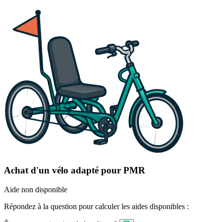
Achat d'un vélo adapté pour PMR
Aide non disponible
Répondez à la question pour calculer les aides disponibles :