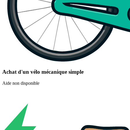
Achat d'un vélo mécanique simple
Aide non disponible