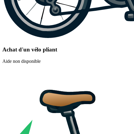
Achat d'un vélo pliant
Aide non disponible