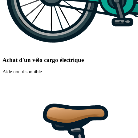
Achat d'un vélo cargo électrique
Aide non disponible