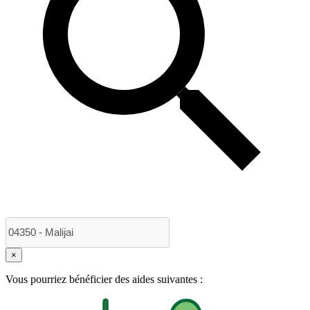
×
Vous pourriez bénéficier des aides suivantes :