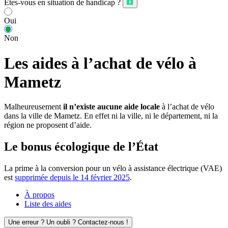
Êtes-vous en situation de handicap ?
Oui
Non
Les aides à l’achat de vélo à
Mametz
Malheureusement
il n’existe aucune aide locale
à l’achat de vélo
dans la ville de Mametz. En effet ni la ville, ni le département, ni la
région ne proposent d’aide.
Le bonus écologique de l’État
La prime à la conversion pour un vélo à assistance électrique (VAE)
est
supprimée depuis le 14 février 2025
.
À propos
Liste des aides
Une erreur ? Un oubli ? Contactez-nous !