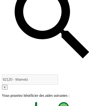
×
Vous pourriez bénéficier des aides suivantes :