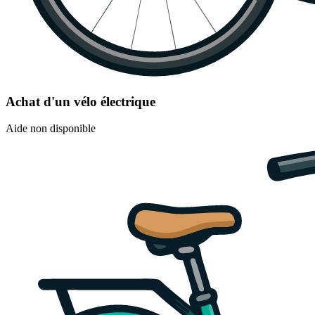
Achat d'un vélo électrique
Aide non disponible