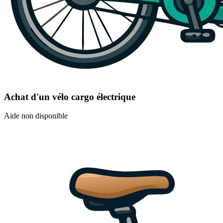
Achat d'un vélo cargo électrique
Aide non disponible