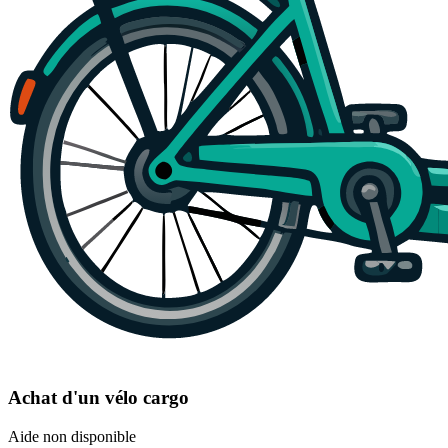
Achat d'un vélo cargo
Aide non disponible