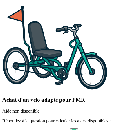
Achat d'un vélo adapté pour PMR
Aide non disponible
Répondez à la question pour calculer les aides disponibles :