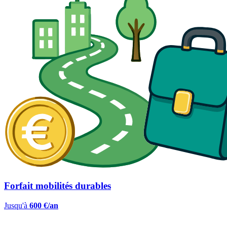
Forfait mobilités durables
Jusqu'à
600 €/an