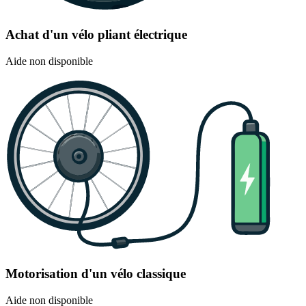
Achat d'un vélo pliant électrique
Aide non disponible
Motorisation d'un vélo classique
Aide non disponible