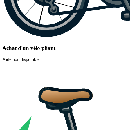
Achat d'un vélo pliant
Aide non disponible