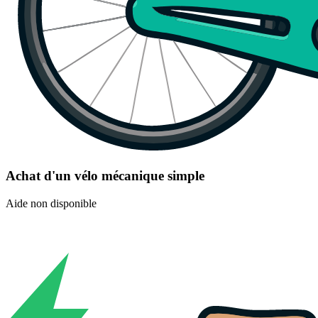
Achat d'un vélo mécanique simple
Aide non disponible