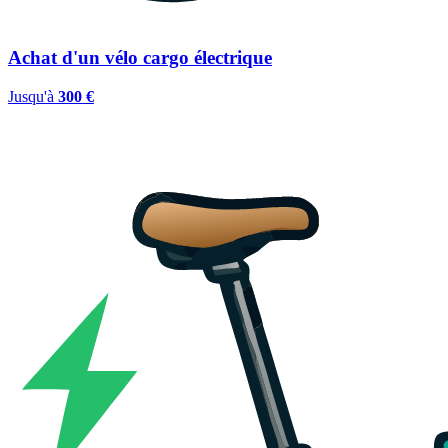
Achat d'un vélo cargo électrique
Jusqu'à
300 €