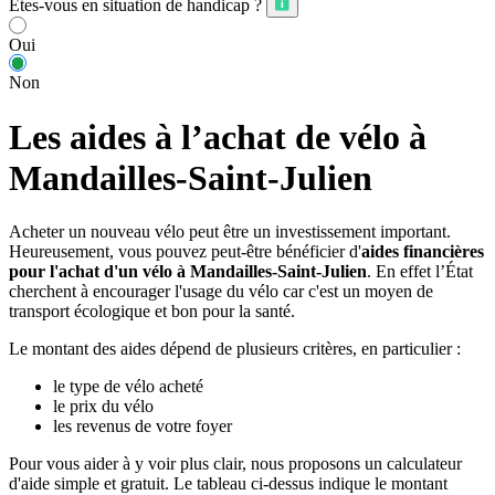
Êtes-vous en situation de handicap ?
Oui
Non
Les aides à l’achat de vélo à
Mandailles-Saint-Julien
Acheter un nouveau vélo peut être un investissement important.
Heureusement, vous pouvez peut-être bénéficier d'
aides financières
pour l'achat d'un vélo à Mandailles-Saint-Julien
. En effet l’État
cherchent à encourager l'usage du vélo car c'est un moyen de
transport écologique et bon pour la santé.
Le montant des aides dépend de plusieurs critères, en particulier :
le type de vélo acheté
le prix du vélo
les revenus de votre foyer
Pour vous aider à y voir plus clair, nous proposons un calculateur
d'aide simple et gratuit. Le tableau ci-dessus indique le montant