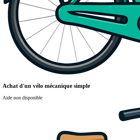
Achat d'un vélo mécanique simple
Aide non disponible