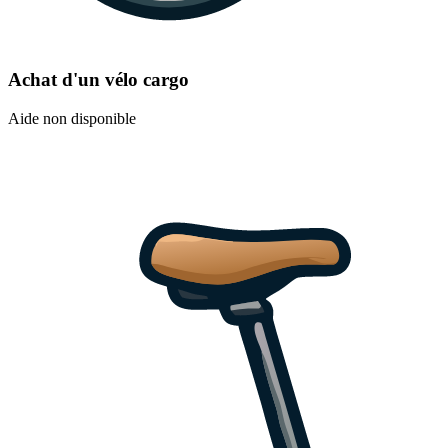
Achat d'un vélo cargo
Aide non disponible