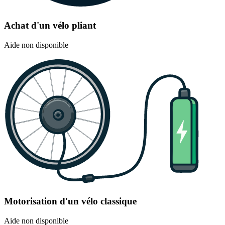
Achat d'un vélo pliant
Aide non disponible
Motorisation d'un vélo classique
Aide non disponible