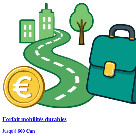
Forfait mobilités durables
Jusqu'à
600 €/an