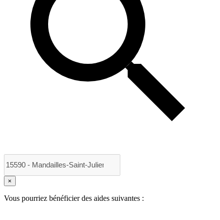
×
Vous pourriez bénéficier des aides suivantes :