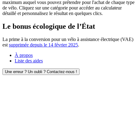
maximum auquel vous pouvez prétendre pour l'achat de chaque type
de vélo. Cliquez sur une catégorie pour accéder au calculateur
détaillé et personnalisez le résultat en quelques clics.
Le bonus écologique de l’État
La prime à la conversion pour un vélo à assistance électrique (VAE)
est
supprimée depuis le 14 février 2025
.
À propos
Liste des aides
Une erreur ? Un oubli ? Contactez-nous !