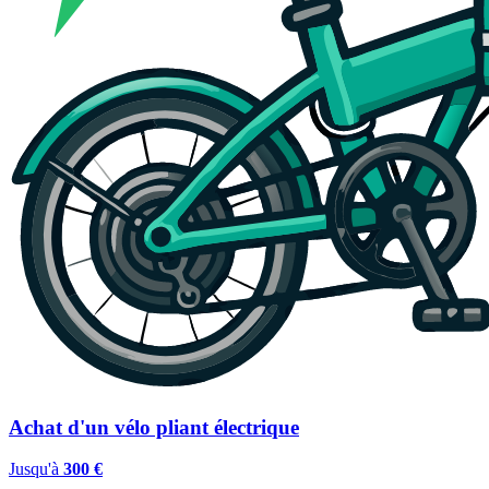
Achat d'un vélo pliant électrique
Jusqu'à
300 €