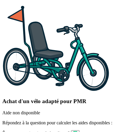
Achat d'un vélo adapté pour PMR
Aide non disponible
Répondez à la question pour calculer les aides disponibles :