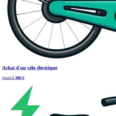
Achat d'un vélo électrique
Jusqu'à
300 €