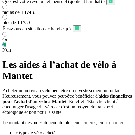
Quel est votre revenu net mensuel (quotient familial) ?
moins de
1 174 €
plus de
1 175 €
Êtes-vous en situation de handicap ?
Oui
Non
Les aides à l’achat de vélo à
Mantet
Acheter un nouveau vélo peut être un investissement important.
Heureusement, vous pouvez peut-être bénéficier d'
aides financières
pour l'achat d'un vélo à Mantet
. En effet l’État cherchent à
encourager l'usage du vélo car c'est un moyen de transport
écologique et bon pour la santé.
Le montant des aides dépend de plusieurs critères, en particulier :
le type de vélo acheté