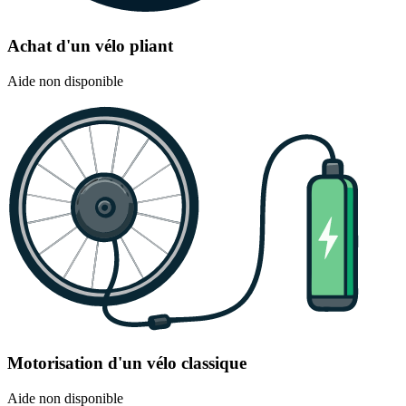
Achat d'un vélo pliant
Aide non disponible
Motorisation d'un vélo classique
Aide non disponible