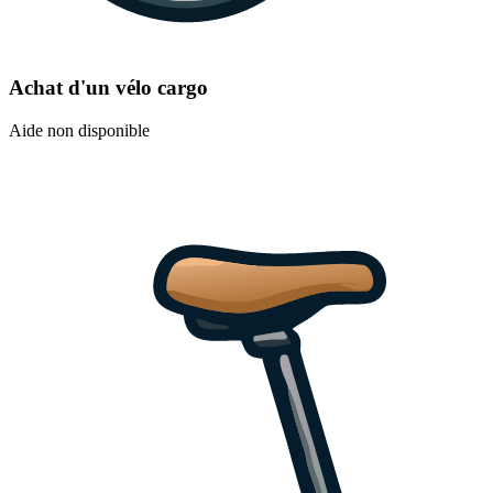
Achat d'un vélo cargo
Aide non disponible