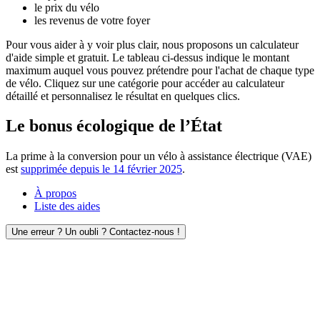
le prix du vélo
les revenus de votre foyer
Pour vous aider à y voir plus clair, nous proposons un calculateur
d'aide simple et gratuit. Le tableau ci-dessus indique le montant
maximum auquel vous pouvez prétendre pour l'achat de chaque type
de vélo. Cliquez sur une catégorie pour accéder au calculateur
détaillé et personnalisez le résultat en quelques clics.
Le bonus écologique de l’État
La prime à la conversion pour un vélo à assistance électrique (VAE)
est
supprimée depuis le 14 février 2025
.
À propos
Liste des aides
Une erreur ? Un oubli ? Contactez-nous !