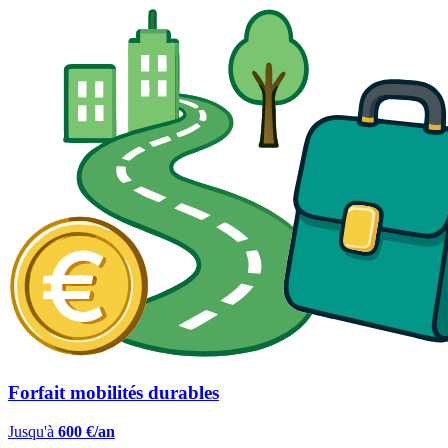
Forfait mobilités durables
Jusqu'à
600 €/an