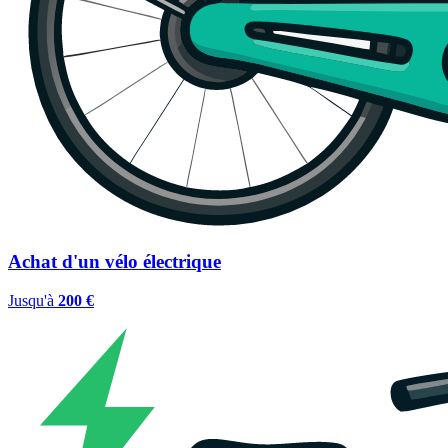
Achat d'un vélo électrique
Jusqu'à
200 €