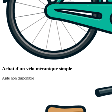
Achat d'un vélo mécanique simple
Aide non disponible