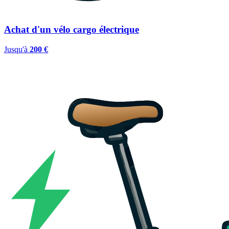
Achat d'un vélo cargo électrique
Jusqu'à
200 €