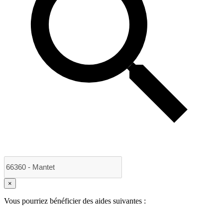
×
Vous pourriez bénéficier des aides suivantes :