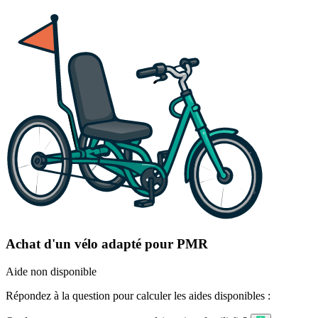
Achat d'un vélo adapté pour PMR
Aide non disponible
Répondez à la question pour calculer les aides disponibles :